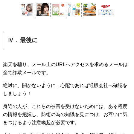
Ⅳ．最後に
楽天を騙り、メール上のURLへアクセスを求めるメールは
全て詐欺メールです。
絶対に、開かないように！心配であれば通販会社へ確認を
しましょう！
身近の人が、これらの被害を受けないためには、ある程度
の情報を把握し、防衛の為の知識を見につけ、お互いに気
をつけるよう注意喚起が必要です。