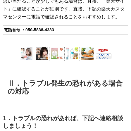
思い当たることが少しでもある場合は、直接、「楽天サイ
ト」に確認することが鉄則です。直接、下記の楽天カスタ
マセンターに電話で確認されることをおすすめします。
電話番号 ：050-5838-4333
Ⅱ．トラブル発生の恐れがある場合
の対応
1．トラブルの恐れがあれば、下記へ連絡相談
しましょう！