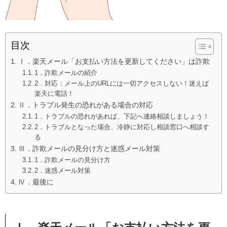
目次
Ⅰ．楽天メール「お支払い方法を更新してください」は詐欺
1．詐欺メールの紹介
2．対応：メール上のURLには一切アクセスしない！迷えば
楽天に電話！
Ⅱ．トラブル発生の恐れがある場合の対応
1．トラブルの恐れがあれば、下記へ連絡相談しましょう！
2．トラブルとなった場合、冷静に対応し相談窓口へ相談す
る
Ⅲ．詐欺メールの見分け方と迷惑メール対策
1．詐欺メールの見分け方
2．迷惑メール対策
Ⅳ．最後に