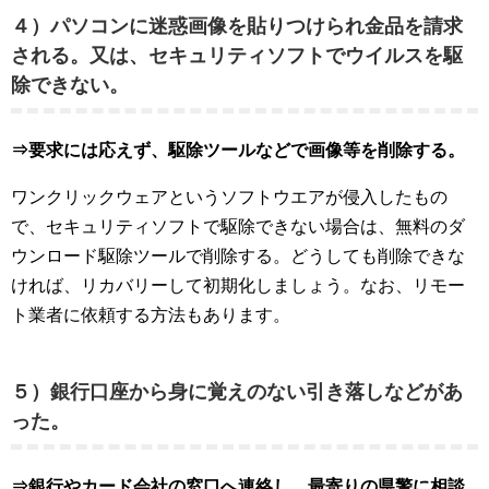
４）パソコンに迷惑画像を貼りつけられ金品を請求
される。又は、セキュリティソフトでウイルスを駆
除できない。
⇒要求には応えず、駆除ツールなどで画像等を削除する。
ワンクリックウェアというソフトウエアが侵入したもの
で、セキュリティソフトで駆除できない場合は、無料のダ
ウンロード駆除ツールで削除する。どうしても削除できな
ければ、リカバリーして初期化しましょう。なお、リモー
ト業者に依頼する方法もあります。
５）銀行口座から身に覚えのない引き落しなどがあ
った。
⇒銀行やカード会社の窓口へ連絡し、最寄りの県警に相談