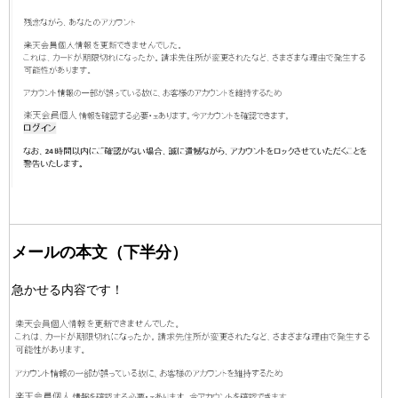
メールの本文（下半分）
急かせる内容です！