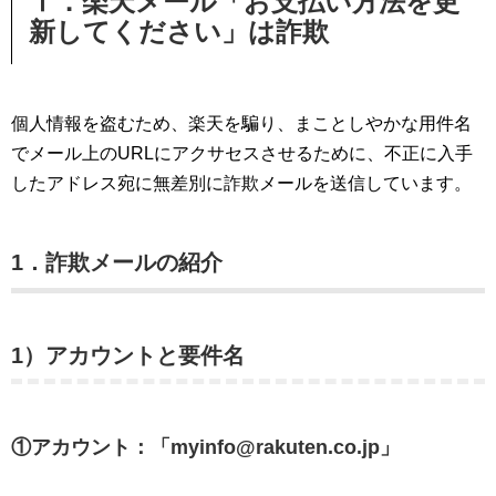
Ⅰ．楽天メール「お支払い方法を更
新してください」は詐欺
個人情報を盗むため、楽天を騙り、まことしやかな用件名
でメール上のURLにアクサセスさせるために、不正に入手
したアドレス宛に無差別に詐欺メールを送信しています。
1．詐欺メールの紹介
1）アカウントと要件名
①アカウント：「myinfo@rakuten.co.jp」