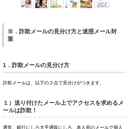
Ⅲ．
詐欺メールの見分け方と迷惑メール対
策
1．詐欺メールの見分け方
詐欺メールは、以下の２点で見分けがつきます。
１）送り付けたメール上でアクセスを求めるメ
ールは詐欺！
通常、銀行にしろ大手通販にしろ、本人宛のメールで個人