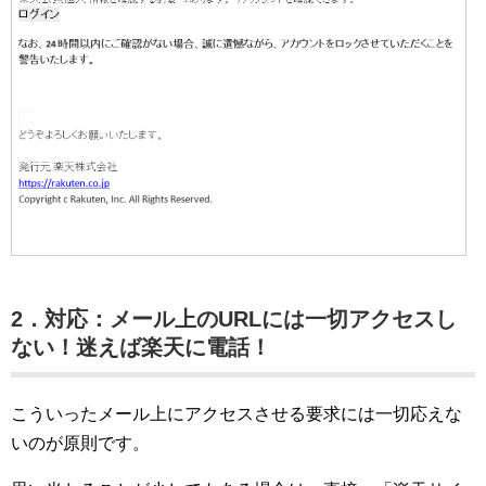
2．対応：メール上のURLには一切アクセスし
ない！迷えば楽天に電話！
こういったメール上にアクセスさせる要求には一切応えな
いのが原則です。