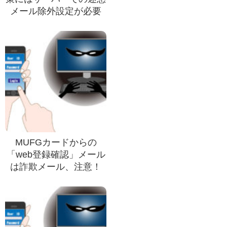
メール除外設定が必要
MUFGカードからの
「web登録確認」メール
は詐欺メール、注意！