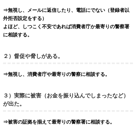
⇒無視し、メールに返信したり、電話にでない（登録者以
外拒否設定をする）
よほど、しつこく不安であれば消費者庁か最寄りの警察署
に相談する。
２）督促や脅しがある。
⇒無視し、消費者庁や最寄りの警察に相談する。
３）実際に被害（お金を振り込んでしまったなど）
が出た。
⇒被害の証拠を揃えて最寄りの警察署に相談する。