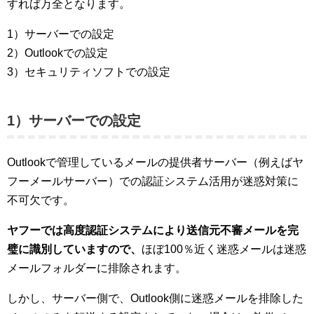
すれば万全となります。
1）サーバーでの設定
2）Outlookでの設定
3）セキュリティソフトでの設定
1）サーバーでの設定
Outlookで管理しているメールの提供者サーバー（例えばヤ
フーメールサーバー）での認証システム活用が迷惑対策に
不可欠です。
ヤフーでは高度認証システムにより送信元不審メールを完
璧に識別していますので、
ほぼ100％近く迷惑メールは迷惑
メールフォルダーに排除されます。
しかし、サーバー側で、Outlook側に迷惑メールを排除した