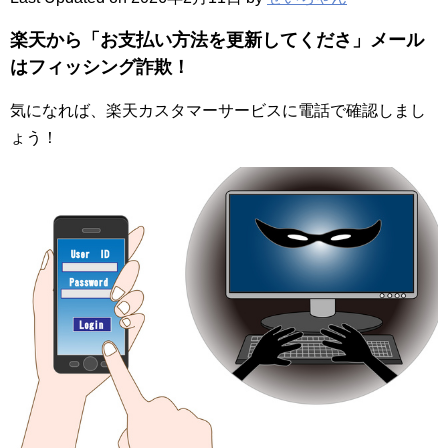
楽天から「お支払い方法を更新してくださ」メール
はフィッシング詐欺！
気になれば、楽天カスタマーサービスに電話で確認しまし
ょう！