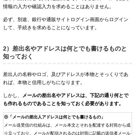
情報の入力や確認入力を求めることはありません。
必ず、別途、銀行や通販サイトログイン画面からログイン
して、手続きを求めることになっています。
2）差出名やアドレスは何とでも書けるものと
知っておく
差出人の名称やロゴ、及びアドレスが本物とそっくりであ
れば、本物と信用しがちになります。
しかし、
メールの差出名やアドレスは、下記の通り何とで
も作れるものであることを知っておく必要があります。
⦿「メールの差出人アドレスは何とでも書けるもの」
メール送受信の仕組みは、メール本文とそれを配達する封筒から成
り立っており、メールが配信されるのは封筒に記載の送信者メール