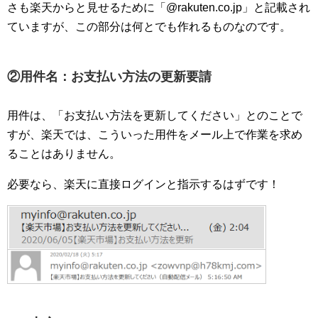
さも楽天からと見せるために「@rakuten.co.jp」と記載され
ていますが、この部分は何とでも作れるものなのです。
②用件名：お支払い方法の更新要請
用件は、「お支払い方法を更新してください」とのことで
すが、楽天では、こういった用件をメール上で作業を求め
ることはありません。
必要なら、楽天に直接ログインと指示するはずです！