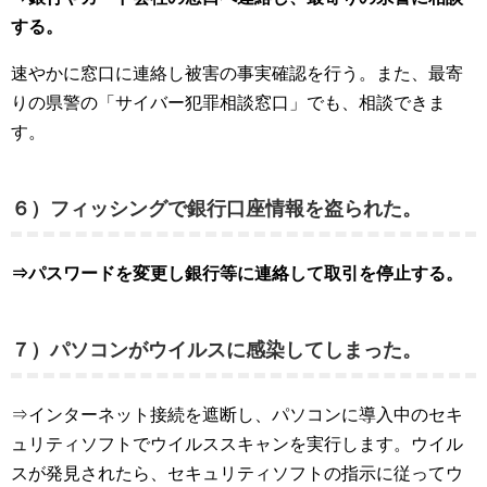
する。
速やかに窓口に連絡し被害の事実確認を行う。また、最寄
りの県警の「サイバー犯罪相談窓口」でも、相談できま
す。
６）フィッシングで銀行口座情報を盗られた。
⇒パスワードを変更し銀行等に連絡して取引を停止する。
７）パソコンがウイルスに感染してしまった。
⇒インターネット接続を遮断し、パソコンに導入中のセキ
ュリティソフトでウイルススキャンを実行します。ウイル
スが発見されたら、セキュリティソフトの指示に従ってウ