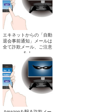
エキネットからの「自動
退会事前通知」メールは
全て詐欺メール、ご注意
を！
Amazonを騙る詐欺メー