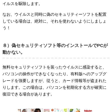
イルスを駆除します。
なお、ウイルスと同時に偽のセキュリティーソフトを配置
している場合は、絶対に、それを使わないようにしましょ
う！
８）偽セキュリティソフト等のインストールでPCが
動かない。
無料セキュリティソフトを装ったウイルスに感染すると、
パソコンの操作ができなくなったり、有料版へのアップグ
レードを強要しますが、従うと、カード情報等が盗まれた
りします。この場合は、パソコンを初期化する方が確実に
復旧できる場合があります。