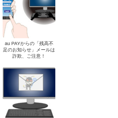
au PAYからの「残高不
足のお知らせ」メールは
詐欺、ご注意！