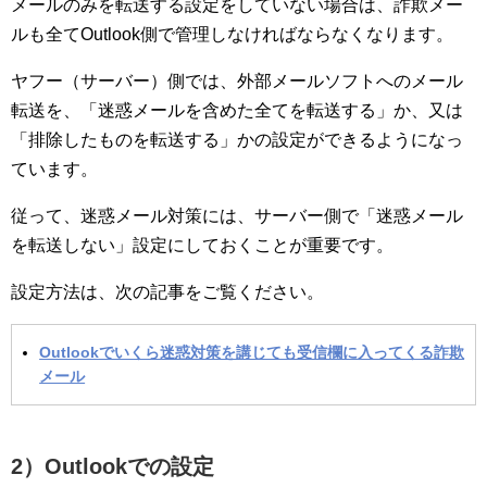
メールのみを転送する設定をしていない場合は、詐欺メー
ルも全てOutlook側で管理しなければならなくなります。
ヤフー（サーバー）側では、外部メールソフトへのメール
転送を、「迷惑メールを含めた全てを転送する」か、又は
「排除したものを転送する」かの設定ができるようになっ
ています。
従って、迷惑メール対策には、サーバー側で
「迷惑メール
を転送しない」設定にしておくことが重要です。
設定方法は、次の記事をご覧ください。
Outlookでいくら迷惑対策を講じても受信欄に入ってくる詐欺
メール
2）Outlookでの設定