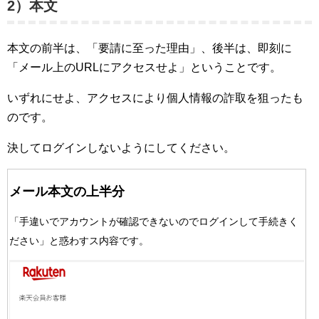
2）本文
本文の前半は、「要請に至った理由」、後半は、即刻に
「メール上のURLにアクセスせよ」ということです。
いずれにせよ、アクセスにより個人情報の詐取を狙ったも
のです。
決してログインしないようにしてください。
メール本文の上半分
「手違いでアカウントが確認できないのでログインして手続きく
ださい」と惑わすス内容です。