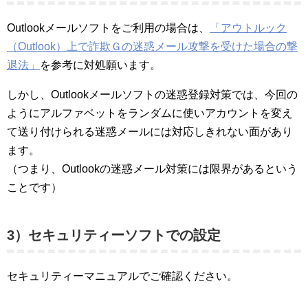
Outlookメールソフトをご利用の場合は、
「アウトルック
（Outlook）上で詐欺Ｇの迷惑メール攻撃を受けた場合の撃
退法」
を参考に対処願います。
しかし、Outlookメールソフトの迷惑登録対策では、今回の
ようにアルファベットをランダムに使いアカウントを変え
て送り付けられる迷惑メールには対応しきれない面があり
ます。
（つまり、Outlookの迷惑メール対策には限界があるという
ことです）
3）セキュリティーソフトでの設定
セキュリティーマニュアルでご確認ください。