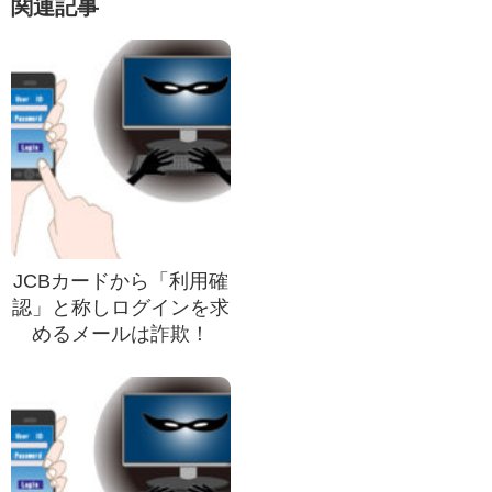
関連記事
JCBカードから「利用確
認」と称しログインを求
めるメールは詐欺！