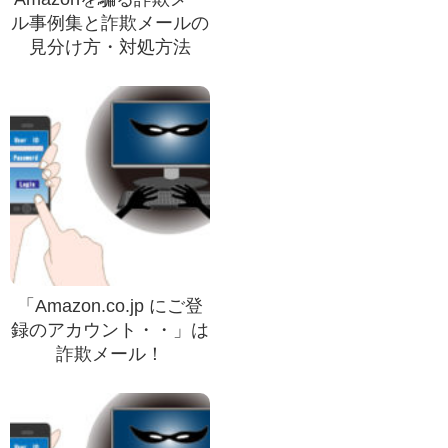
ル事例集と詐欺メールの
見分け方・対処方法
「Amazon.co.jp にご登
録のアカウント・・」は
詐欺メール！