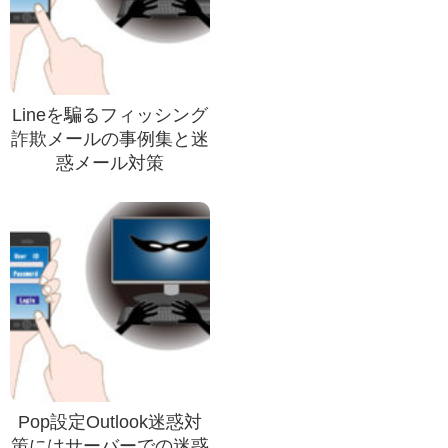
Lineを騙るフィッシング
詐欺メールの事例集と迷
惑メール対策
Pop設定Outlook迷惑対
策にはサーバーでの迷惑