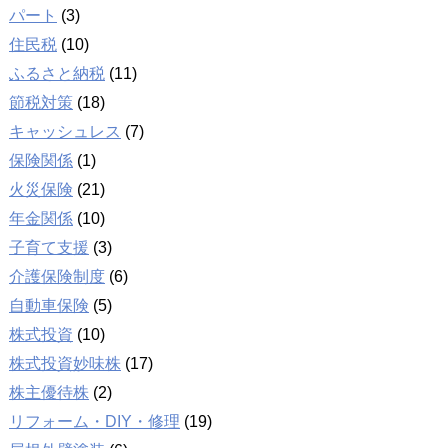
パート
(3)
住民税
(10)
ふるさと納税
(11)
節税対策
(18)
キャッシュレス
(7)
保険関係
(1)
火災保険
(21)
年金関係
(10)
子育て支援
(3)
介護保険制度
(6)
自動車保険
(5)
株式投資
(10)
株式投資妙味株
(17)
株主優待株
(2)
リフォーム・DIY・修理
(19)