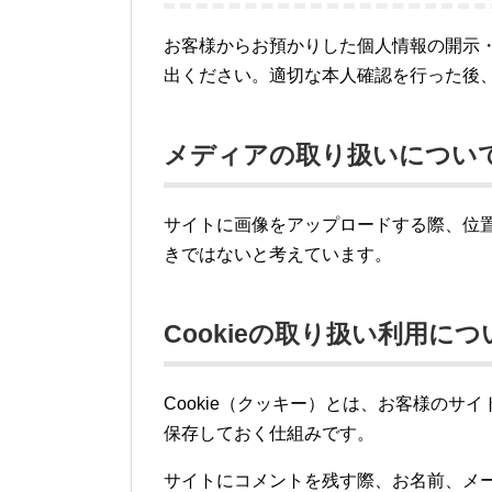
お客様からお預かりした個人情報の開示
出ください。適切な本人確認を行った後
メディアの取り扱いについ
サイトに画像をアップロードする際、位置情報
きではないと考えています。
Cookieの取り扱い利用につ
Cookie（クッキー）とは、お客様の
保存しておく仕組みです。
サイトにコメントを残す際、お名前、メール