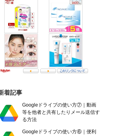
新着記事
Googleドライブの使い方⑦｜動画
等を他者と共有したりメール送信す
る方法
Googleドライブの使い方⑥｜便利