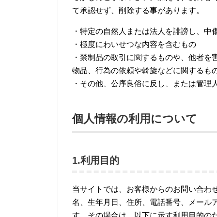
て承認せず、削除する事があります。
・特定の自然人または法人を誹謗し、中
・極度にわいせつな内容を含むもの
・禁制品の取引に関するものや、他者を
物品、行為の依頼や斡旋などに関するも
・その他、公序良俗に反し、または管理
個人情報の利用について
1.利用目的
当サイトでは、お客様からのお問い合わ
名、生年月日、住所、電話番号、メール
す。その場合は、以下に示す利用目的の