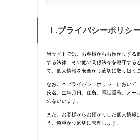
Ⅰ.プライバシーポリシ
当サイトでは、お客様からお預かりする
する法律、その他の関係法令を遵守する
て、個人情報を安全かつ適切に取り扱う
なお
、
本プライバシーポリシーにおいて
氏名、生年月日、住所、電話番号、メー
のをいいます。
また、お客様からお預かりした個人情報
う、慎重かつ適切に管理します。