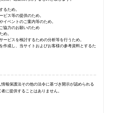
するため。
ービス等の提供のため。
やイベントのご案内等のため。
ご協力のお願いのため
ため。
サービスを検討するための分析等を行うため。
を作成し、当サイトおよびお客様の参考資料とするた
人情報保護法その他の法令に基づき開示が認められる
三者に提供することはありません。