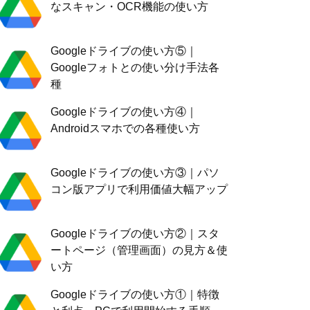
なスキャン・OCR機能の使い方
Googleドライブの使い方⑤｜
Googleフォトとの使い分け手法各
種
Googleドライブの使い方④｜
Androidスマホでの各種使い方
Googleドライブの使い方③｜パソ
コン版アプリで利用価値大幅アップ
Googleドライブの使い方②｜スタ
ートページ（管理画面）の見方＆使
い方
Googleドライブの使い方①｜特徴