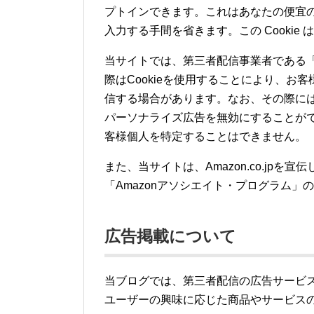
プトインできます。これはあなたの便宜
入力する手間を省きます。この Cookie
当サイトでは、第三者配信事業者である「
際はCookieを使用することにより、
信する場合があります。なお、その際に
パーソナライズ広告を無効にすることがで
客様個人を特定することはできません。
また、当サイトは、Amazon.co.jp
「Amazonアソシエイト・プログラム」
広告掲載について
当ブログでは、第三者配信の広告サービス（G
ユーザーの興味に応じた商品やサービスの