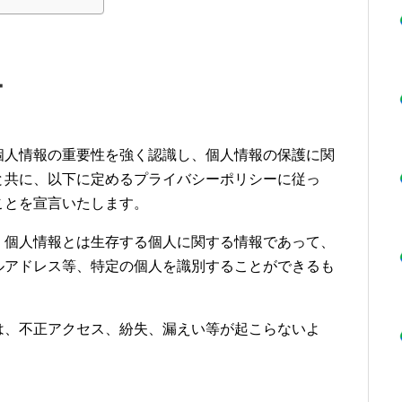
ー
個人情報の重要性を強く認識し、個人情報の保護に関
と共に、以下に定めるプライバシーポリシーに従っ
ことを宣言いたします。
、個人情報とは生存する個人に関する情報であって、
ルアドレス等、特定の個人を識別することができるも
は、不正アクセス、紛失、漏えい等が起こらないよ