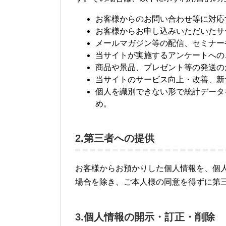
お客様からのお問い合わせ等に対応
お客様からお申し込みいただいたサ
メールマガジン等の配信、セミナー
当サイトが実施するアンケートへの
商品や景品、プレゼント等の発送の
当サイトのサービス向上・改善、新
個人を識別できない形で統計データ
め。
2.第三者への提供
お客様からお預かりした個人情報を、個
場合を除き、ご本人様の同意を得ずに第
3.個人情報の開示・訂正・削除