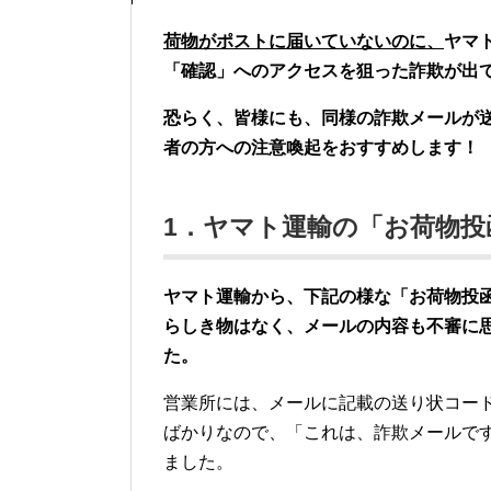
荷物がポストに届いていないのに、
ヤマ
「確認」へのアクセスを狙った詐欺が出
恐らく、皆様にも、同様の詐欺メールが
者の方への注意喚起をおすすめします！
1．ヤマト運輸の「お荷物
ヤマト運輸から、下記の様な「お荷物投
らしき物はなく、メールの内容も不審に
た。
営業所には、メールに記載の送り状コード
ばかりなので、「これは、詐欺メールで
ました。