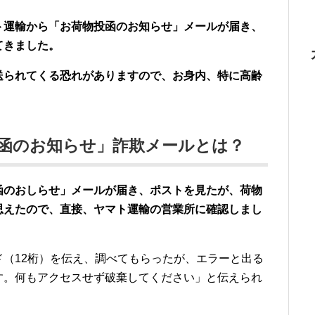
ト運輸から「お荷物投函のお知らせ」メールが届き、
てきました。
送られてくる恐れがありますので、お身内、特に高齢
投函のお知らせ」詐欺メールとは？
函のおしらせ」メールが届き、ポストを見たが、荷物
思えたので、直接、ヤマト運輸の営業所に確認しまし
（12桁）を伝え、調べてもらったが、エラーと出る
す。何もアクセスせず破棄してください」と伝えられ