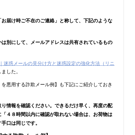
「お届け時ご不在のご連絡」と称して、下記のような
かは別にして、メールアドレスは共有されているもの
惑対策｜迷惑メールの見分け方と迷惑設定の強化方法（リニ
しました。
」を悪用する詐欺メール例】も下記にご紹介しておき
取り情報を確認ください。
できるだけ早く、再度の配
に「４８時間以内に確認が取れない場合は、お荷物は
す手口は同じです。