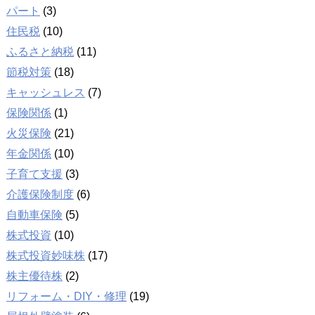
パート
(3)
住民税
(10)
ふるさと納税
(11)
節税対策
(18)
キャッシュレス
(7)
保険関係
(1)
火災保険
(21)
年金関係
(10)
子育て支援
(3)
介護保険制度
(6)
自動車保険
(5)
株式投資
(10)
株式投資妙味株
(17)
株主優待株
(2)
リフォーム・DIY・修理
(19)