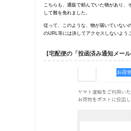
こちらも、通販で頼んでいた物があり、
して難を免れました。
従って、このような、物が届いていない
のURL等には決してアクセスしないよう
宅配便の「投函済み通知メール
【