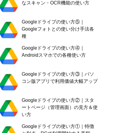
なスキャン・OCR機能の使い方
Googleドライブの使い方⑤｜
Googleフォトとの使い分け手法各
種
Googleドライブの使い方④｜
Androidスマホでの各種使い方
Googleドライブの使い方③｜パソ
コン版アプリで利用価値大幅アップ
Googleドライブの使い方②｜スタ
ートページ（管理画面）の見方＆使
い方
Googleドライブの使い方①｜特徴