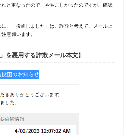
それと重なったので、ややこしかったのですが、確認
のに、「投函しました」は、詐欺と考えて、メール上
ご注意願います。
」を悪用する詐欺メール本文
】