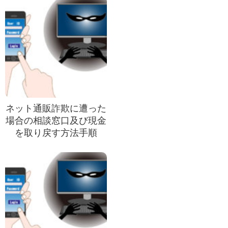
ネット通販詐欺に遭った
場合の相談窓口及び現金
を取り戻す方法手順