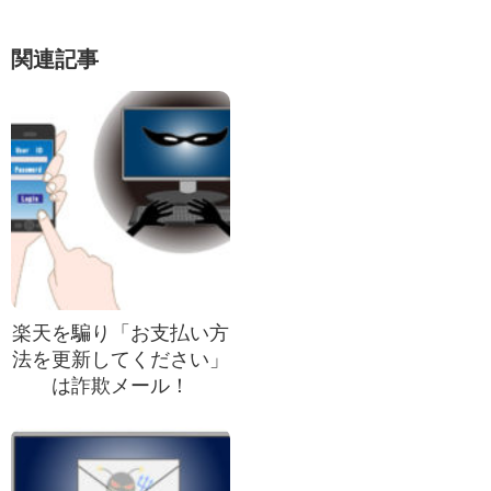
関連記事
楽天を騙り「お支払い方
法を更新してください」
は詐欺メール！