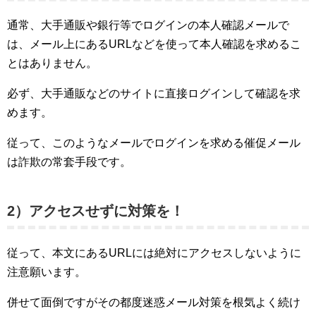
通常、大手通販や銀行等でログインの本人確認メールで
は、メール上にあるURLなどを使って本人確認を求めるこ
とはありません。
必ず、大手通販などのサイトに直接ログインして確認を求
めます。
従って、このようなメールでログインを求める催促メール
は詐欺の常套手段です。
2）アクセスせずに対策を！
従って、本文にあるURLには絶対にアクセスしないように
注意願います。
併せて面倒ですがその都度迷惑メール対策を根気よく続け