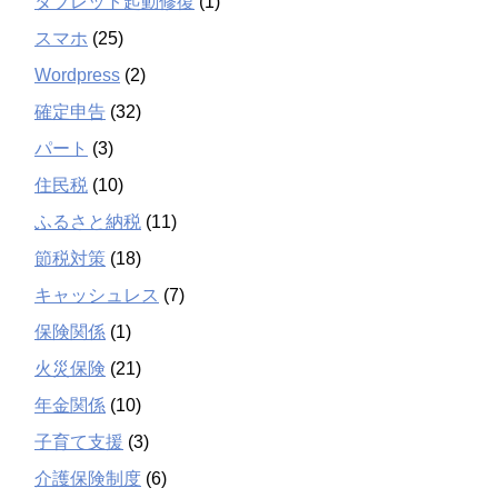
タブレット起動修復
(1)
スマホ
(25)
Wordpress
(2)
確定申告
(32)
パート
(3)
住民税
(10)
ふるさと納税
(11)
節税対策
(18)
キャッシュレス
(7)
保険関係
(1)
火災保険
(21)
年金関係
(10)
子育て支援
(3)
介護保険制度
(6)