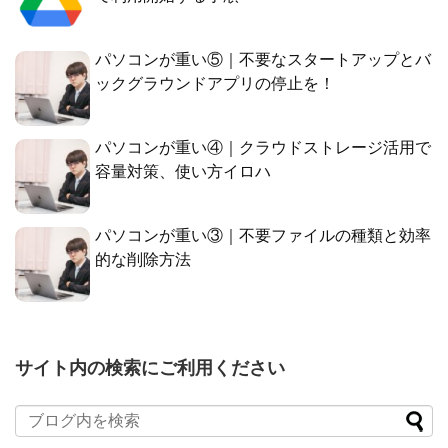
パソコンが重い⑤｜不要なスタートアップとバ
ックグラウンドアプリの停止を！
パソコンが重い④｜クラウドストレージ活用で
容量対策、使い方イロハ
パソコンが重い③｜不要ファイルの種類と効率
的な削除方法
サイト内の検索にご利用ください