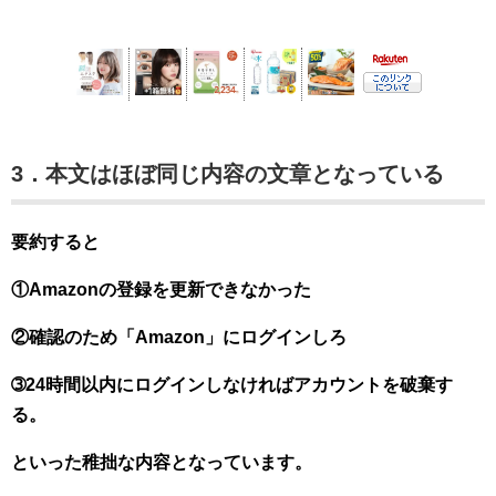
3．本文はほぼ同じ内容の文章となっている
要約すると
①Amazonの登録を更新できなかった
②確認のため「Amazon」にログインしろ
➂24時間以内にログインしなければアカウントを破棄す
る。
といった稚拙な内容となっています。