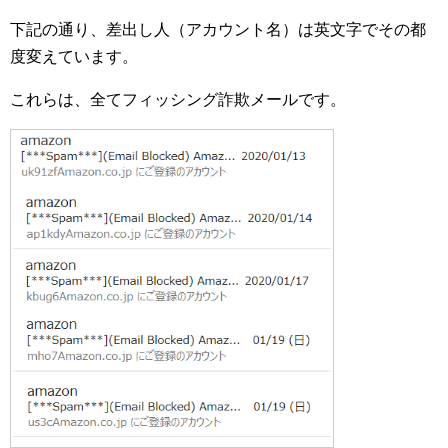
下記の通り、差出し人（アカウント名）は英文字でその都
度変えています。
これらは、全てフィッシング詐欺メールです。