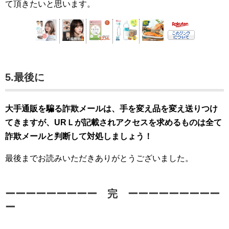
て頂きたいと思います。
5.最後に
大手通販を騙る詐欺メールは、手を変え品を変え送りつけ
てきますが、URＬが記載されアクセスを求めるものは全て
詐欺メールと判断して対処しましょう！
最後までお読みいただきありがとうございました。
ーーーーーーーーー 完 ーーーーーーーーー
ー