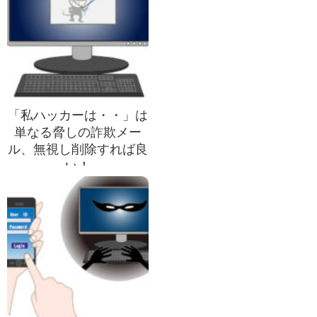
「私ハッカーは・・」は
単なる脅しの詐欺メー
ル、無視し削除すれば良
い！