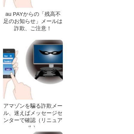
au PAYからの「残高不
足のお知らせ」メールは
詐欺、ご注意！
アマゾンを騙る詐欺メー
ル、迷えばメッセージセ
ンターで確認（リニュア
ル）