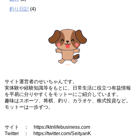
釣り日記
(4)
サイト運営者のせいちゃんです。
実体験や経験知識等をもとに、日常生活に役立つ有益情報
を平易に分りやすくをモットーにご紹介しています。
趣味はスポーツ、将棋、釣り、カラオケ、株式投資など。
モットーは一歩ずつ。
サイト ： https://ktnlifebusiness.com
Twitter ： https://twitter.com/SeityanK