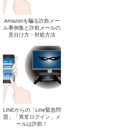
Amazonを騙る詐欺メー
ル事例集と詐欺メールの
見分け方・対処方法
LINEからの「Line緊急問
題」「異常ログイン」メ
ールは詐欺！