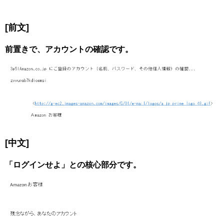
[前文]
前置きで、アカウントの確認です。
[中文]
「ログインせよ」との核心部分です。