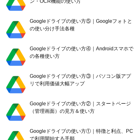
ン・OCR機能の使い方
Googleドライブの使い方⑤｜Googleフォトと
の使い分け手法各種
Googleドライブの使い方④｜Androidスマホで
の各種使い方
Googleドライブの使い方③｜パソコン版アプ
リで利用価値大幅アップ
Googleドライブの使い方②｜スタートページ
（管理画面）の見方＆使い方
Googleドライブの使い方①｜特徴と利点、PC
で利用開始する手順