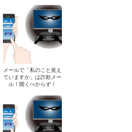
メールで「私のこと覚え
ていますか」は詐欺メー
ル！開くべからず！