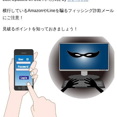
横行しているAmazonやLineを騙るフィッシング詐欺メール
にご注意！
見破るポイントを知っておきましょう！