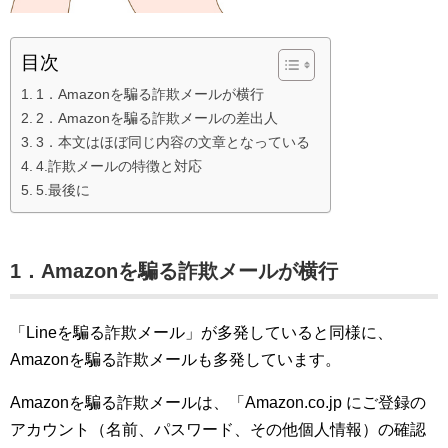
目次
1．Amazonを騙る詐欺メールが横行
2．Amazonを騙る詐欺メールの差出人
3．本文はほぼ同じ内容の文章となっている
4.詐欺メールの特徴と対応
5.最後に
1．Amazonを騙る詐欺メールが横行
「Lineを騙る詐欺メール」が多発していると同様に、
Amazonを騙る詐欺メールも多発しています。
Amazonを騙る詐欺メールは、「Amazon.co.jp にご登録の
アカウント（名前、パスワード、その他個人情報）の確認