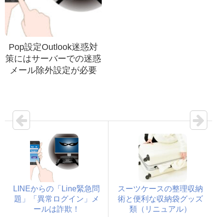
Pop設定Outlook迷惑対
策にはサーバーでの迷惑
メール除外設定が必要
LINEからの「Line緊急問
スーツケースの整理収納
題」「異常ログイン」メ
術と便利な収納袋グッズ
ールは詐欺！
類（リニュアル）