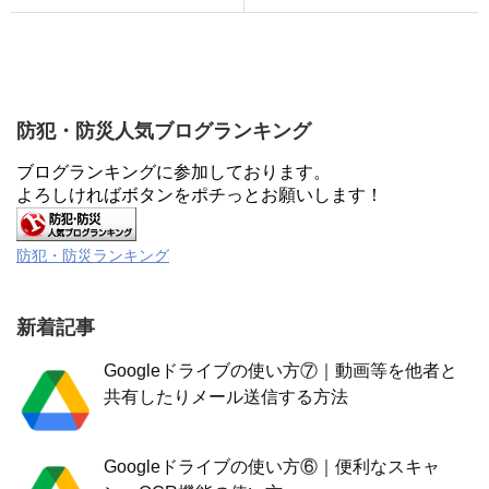
防犯・防災人気ブログランキング
ブログランキングに参加しております。
よろしければボタンをポチっとお願いします！
防犯・防災ランキング
新着記事
Googleドライブの使い方⑦｜動画等を他者と
共有したりメール送信する方法
Googleドライブの使い方⑥｜便利なスキャ