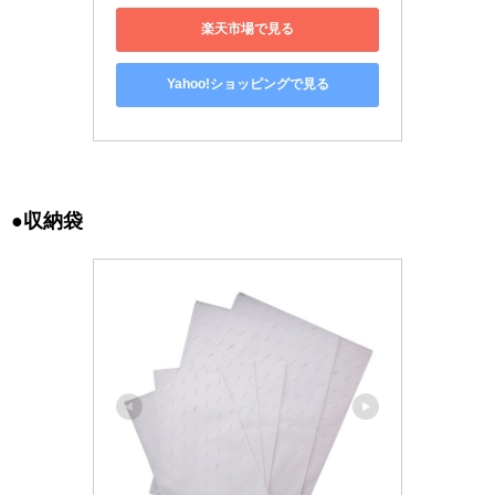
楽天市場で見る
Yahoo!ショッピングで見る
●収納袋