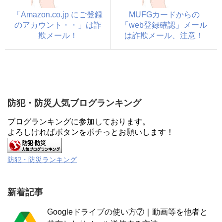
「Amazon.co.jp にご登録
MUFGカードからの
のアカウント・・」は詐
「web登録確認」メール
欺メール！
は詐欺メール、注意！
防犯・防災人気ブログランキング
ブログランキングに参加しております。
よろしければボタンをポチっとお願いします！
防犯・防災ランキング
新着記事
Googleドライブの使い方⑦｜動画等を他者と