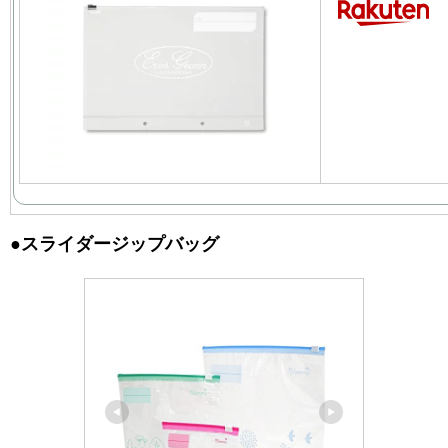
●スライダージップバッグ