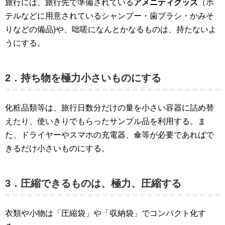
旅行には、旅行先で準備されている
アメニティグッズ
（ホ
テルなどに用意されているシャンプー・歯ブラシ・かみそ
りなどの備品)や、咄嗟になんとかなるものは、持たないよ
うにする。
2．持ち物を極力小さいものにする
化粧品類等は、旅行日数分だけの量を小さい容器に詰め替
えたり、使いきりでもらったサンプル品を利用する。ま
た、ドライヤーやスマホの充電器、傘等が必要であればで
きるだけ小さいものにする。
3．圧縮できるものは、極力、圧縮する
衣類や小物は「圧縮袋」や「収納袋」でコンパクト化す