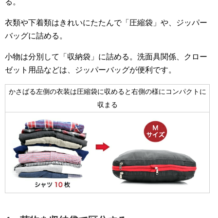
る。
衣類や下着類はきれいにたたんで「圧縮袋」や、ジッパー
バッグに詰める。
小物は分別して「収納袋」に詰める。洗面具関係、クロー
ゼット用品などは、ジッパーバッグが便利です。
かさばる左側の衣装は圧縮袋に収めると右側の様にコンパクトに
収まる