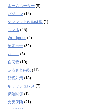
ホームルーター
(8)
パソコン
(15)
タブレット起動修復
(1)
スマホ
(25)
Wordpress
(2)
確定申告
(32)
パート
(3)
住民税
(10)
ふるさと納税
(11)
節税対策
(18)
キャッシュレス
(7)
保険関係
(1)
火災保険
(21)