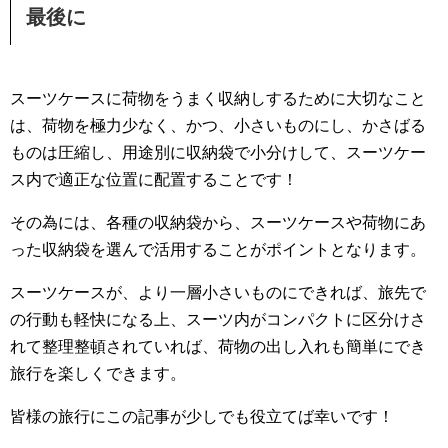
最後に
スーツケースに荷物をうまく収納しするために大切なこと
は、荷物を極力少なく、かつ、小さいものにし、かさばる
ものは圧縮し、用途別に収納袋で小分けして、スーツケー
ス内で適正な位置に配置することです！
その為には、各種の収納袋から、スーツケースや荷物にあ
った収納袋を選んで活用することがポイントとなります。
スーツケースが、より一層小さいものにできれば、旅先で
の行動も軽快になる上、スーツ内がコンパクトに区分けさ
れて整理整頓されていれば、荷物の出し入れも簡単にでき
旅行を楽しくできます。
皆様の旅行にこの記事が少しでも役立てば幸いです！