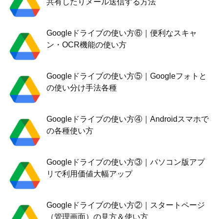
共有したりメール送信する方法
Googleドライブの使い方⑥｜便利なスキャ
ン・OCR機能の使い方
Googleドライブの使い方⑤｜Googleフォトと
の使い分け手法各種
Googleドライブの使い方④｜Androidスマホで
の各種使い方
Googleドライブの使い方③｜パソコン版アプ
リで利用価値大幅アップ
Googleドライブの使い方②｜スタートページ
（管理画面）の見方＆使い方