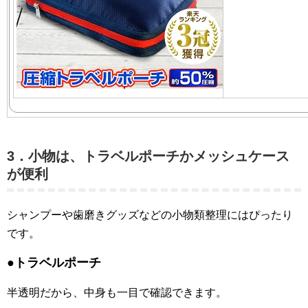
3．小物は、トラベルポーチかメッシュケース
が便利
シャンプーや歯磨きグッズなどの小物類整理にはぴったり
です。
●トラベルポーチ
半透明だから、中身も一目で確認できます。