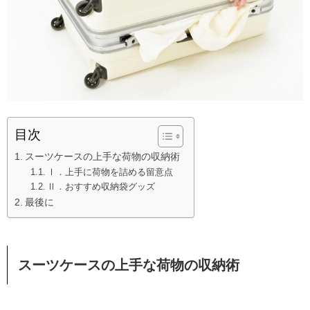
目次
スーツケースの上手な荷物の収納術
Ⅰ．上手に荷物を詰める留意点
Ⅱ．おすすめ収納袋グッズ
最後に
スーツケースの上手な荷物の収納術