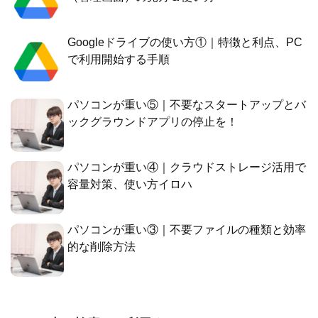
Googleドライブの使い方①｜特徴と利点、PC
で利用開始する手順
パソコンが重い⑤｜不要なスタートアップとバ
ックグラウンドアプリの停止を！
パソコンが重い④｜クラウドストレージ活用で
容量対策、使い方イロハ
パソコンが重い③｜不要ファイルの種類と効率
的な削除方法