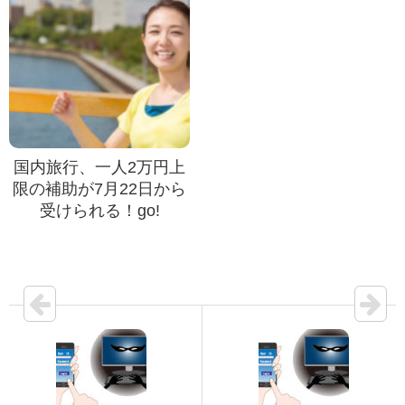
国内旅行、一人2万円上
限の補助が7月22日から
受けられる！go!