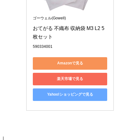
ゴーウェル(Gowell)
おてがる 不織布 収納袋 M3 L2 5
枚セット
590334001
Amazonで見る
楽天市場で見る
Yahoo!ショッピングで見る