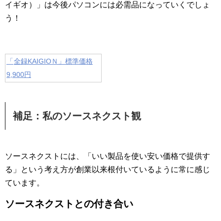
イギオ）」は今後パソコンには必需品になっていくでしょ
う！
「
全録KAIGIOＮ」標準価格
9,900円
補足：私のソースネクスト観
ソースネクストには、「いい製品を使い安い価格で提供す
る」という考え方が創業以来根付いているように常に感じ
ています。
ソースネクストとの付き合い