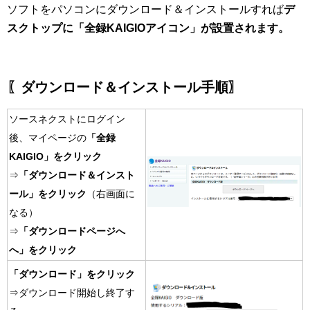
ソフトをパソコンにダウンロード＆インストールすれば
デ
スクトップに「全録KAIGIOアイコン」が設置されます。
〖ダウンロード＆インストール手順〗
ソースネクストにログイン
後、マイページの
「全録
KAIGIO」をクリック
⇒
「ダウンロード＆インスト
ール」をクリック
（右画面に
なる）
⇒
「ダウンロードページへ
へ」をクリック
「ダウンロード」をクリック
⇒ダウンロード開始し終了す