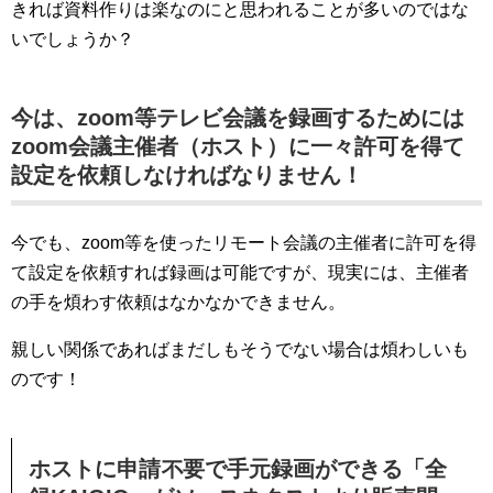
きれば資料作りは楽なのにと思われることが多いのではな
いでしょうか？
今は、zoom等テレビ会議を録画するためには
zoom会議主催者（ホスト）に一々許可を得て
設定を依頼しなければなりません！
今でも、zoom等を使ったリモート会議の主催者に許可を得
て設定を依頼すれば録画は可能ですが、現実には、主催者
の手を煩わす依頼はなかなかできません。
親しい関係であればまだしもそうでない場合は煩わしいも
のです！
ホストに申請不要で手元録画ができる「全