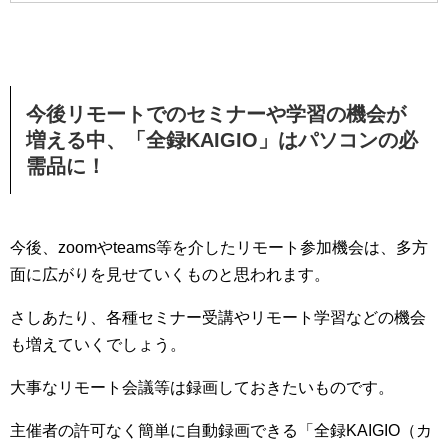
今後リモートでのセミナーや学習の機会が
増える中、「全録KAIGIO」はパソコンの必
需品に！
今後、zoomやteams等を介したリモート参加機会は、多方
面に広がりを見せていくものと思われます。
さしあたり、各種セミナー受講やリモート学習などの機会
も増えていくでしょう。
大事なリモート会議等は録画しておきたいものです。
主催者の許可なく簡単に自動録画できる「全録KAIGIO（カ