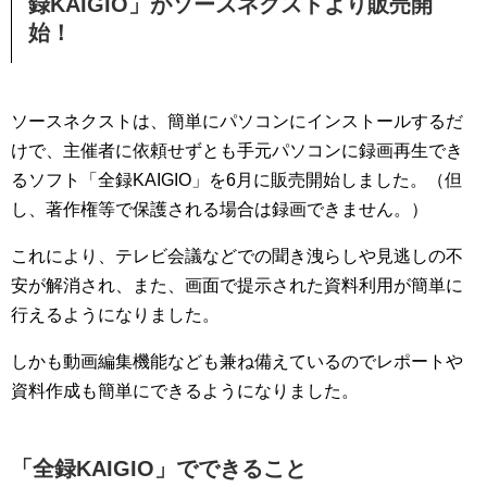
録KAIGIO」がソースネクストより販売開
始！
ソースネクストは、簡単にパソコンにインストールするだ
けで、主催者に依頼せずとも手元パソコンに録画再生でき
るソフト「全録KAIGIO」を6月に販売開始しました。（但
し、著作権等で保護される場合は録画できません。）
これにより、テレビ会議などでの聞き洩らしや見逃しの不
安が解消され、また、画面で提示された資料利用が簡単に
行えるようになりました。
しかも動画編集機能なども兼ね備えているのでレポートや
資料作成も簡単にできるようになりました。
「全録KAIGIO」でできること