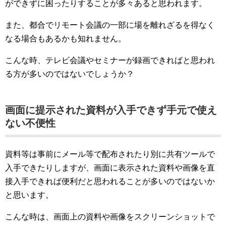
ができずに困ったりすることが多々あると思われます。
また、都合でリモート会議の一部に場を離れざるを得なく
なる場合もあるかも知れません。
こんな時、テレビ会議やセミナーが録画できればと思われ
る方が多いのではないでしょうか？
画面に提示された資料が入手できず手元で使え
ない不便性
資料等は事前にメール等で配布されたり別に共有ツールで
入手できたりしますが、画面に表示された資料や画像を直
接入手できれば便利だと思われることが多いのではないか
と思います。
こんな時は、画面上の資料や画像をスクリーンショットで