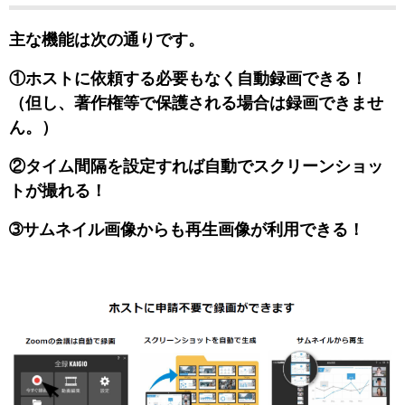
主な機能は次の通りです。
①ホストに依頼する必要もなく自動録画できる！
（但し、著作権等で保護される場合は録画できませ
ん。）
②タイム間隔を設定すれば自動でスクリーンショッ
トが撮れる！
➂サムネイル画像からも再生画像が利用できる！