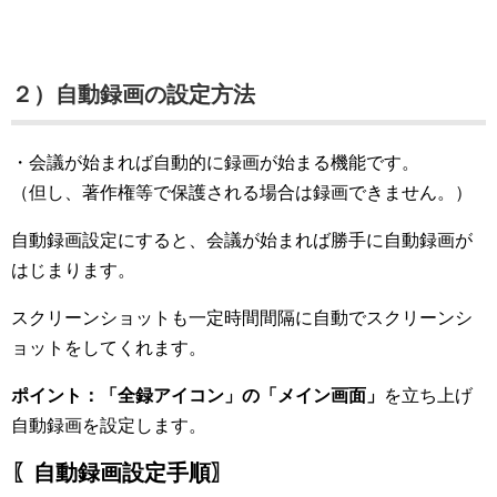
２）自動録画の設定方法
・会議が始まれば自動的に録画が始まる機能です。
（但し、著作権等で保護される場合は録画できません。）
自動録画設定にすると、会議が始まれば勝手に自動録画が
はじまります。
スクリーンショットも一定時間間隔に自動でスクリーンシ
ョットをしてくれます。
ポイント：「全録アイコン」の
「メイン画面」
を立ち上げ
自動録画を設定します。
〖自動録画設定手順〗