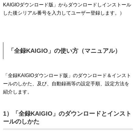
KAIGIOダウンロード版」からダウンロードしインストール
した後シリアル番号を入力してユーザー登録します。）
「全録KAIGIO」の使い方（マニュアル）
「全録KAIGIOダウンロード版」のダウンロード＆インスト
ールのしかた、及び、自動録画等の設定手順、設定方法を
紹介します。
1）「全録KAIGIO」のダウンロードとインスト
ールのしかた