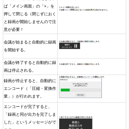
ば「メイン画面」の「×」を
押して閉じる（閉じずにおく
と録画が開始しませんので注
意が必要！
会議が始まると自動的に録画
を開始する。
会議が終了すると自動的に録
画は停止される。
録画が停止すると、自動的に
エンコード（「圧縮・変換作
業」）が行われます。
エンコードが完了すると、
「録画と同が出力を完了しま
した」というメッセージがで