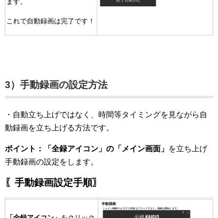
ます。
これで自動録画は完了です！
3）手動録画の設定方法
・自動立ち上げではなく、時間等タイミングを見ながら自
動録画を立ち上げる方法です。
ポイント：「全録アイコン」の
「メイン画面」
を立ち上げ
手動録画の設定をします。
〖手動録画設定手順〗
「全録アイコン」
をクリック