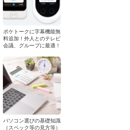
ポケトークに字幕機能無
料追加！外人とのテレビ
会議、グループに最適！
パソコン選びの基礎知識
（スペック等の見方等）