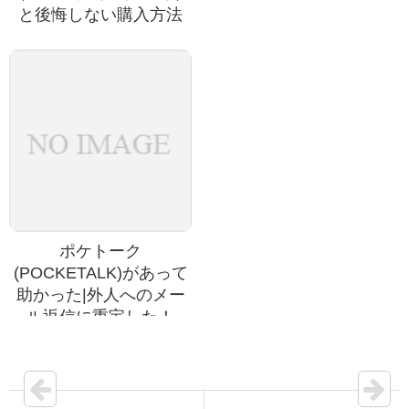
と後悔しない購入方法
ポケトーク
(POCKETALK)があって
助かった|外人へのメー
ル返信に重宝した！