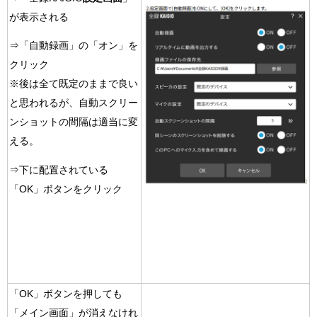
が表示される
⇒「自動録画」の「オン」を
クリック
※後は全て既定のままで良い
と思われるが、自動スクリー
ンショットの間隔は適当に変
える。
⇒下に配置されている
「OK」ボタンをクリック
「OK」ボタンを押しても
「メイン画面」が消えなけれ