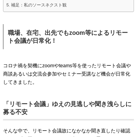
補足：私のソースネクスト観
職場、在宅、出先でもzoom等によるリモー
ト会議が日常化！
コロナ禍を契機にzoomやteams等を使ったリモート会議や
商談あるいは交流会参加やセミナー受講など機会が日常化
してきました。
「リモート会議」ゆえの見逃しや聞き洩らしに
募る不安
そんな中で、リモート会議故になかなか聞き直したり確認