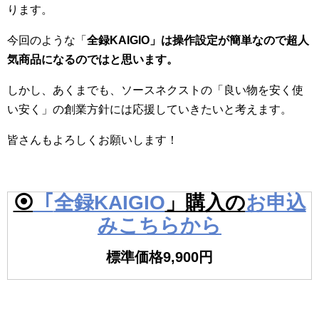
ります。
今回のような「
全録KAIGIO」は操作設定が簡単なので超人
気商品になるのではと思います。
しかし、あくまでも、ソースネクストの「良い物を安く使
い安く」の創業方針には応援していきたいと考えます。
皆さんもよろしくお願いします！
⦿
「
全録KAIGIO
」購入の
お申込
みこちらから
標準価格9,900円