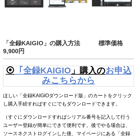
「全録KAIGIO」の購入方法 標準価格
9,900円
⦿
「
全録KAIGIO
」購入の
お申込
みこちらから
ほしい「全録KAIGIOダウンロード版」のカートをクリック
し購入手続すればすぐにでもダウンロードできます。
（すぐにダウンロードすればシリアル番号を記入して行う
ユーザー登録が簡単にできて便利です。後でやる場合は、
ソースネクストログインした後、マイページにある「全録