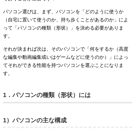
パソコン選びは、まず、パソコンを「どのように使うか
（自宅に置いて使うのか、持ち歩くことがあるのか」によ
って「パソコンの種類（形状）」を決める必要がありま
す。
それが決まれば次は、そのパソコンで「何をするか（高度
な編集や動画編集或いはゲームなどに使うのか）」によっ
てそれができる性能を持つパソコンを選ぶことになりま
す。
1．パソコンの
種類（
形状）には
1）パソコンの主な構成