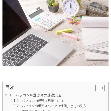
目次
Ⅰ．パソコンを選ぶ為の基礎知識
1．パソコンの種類（形状）には
2．パソコンの重要スペック（性能）とその見方