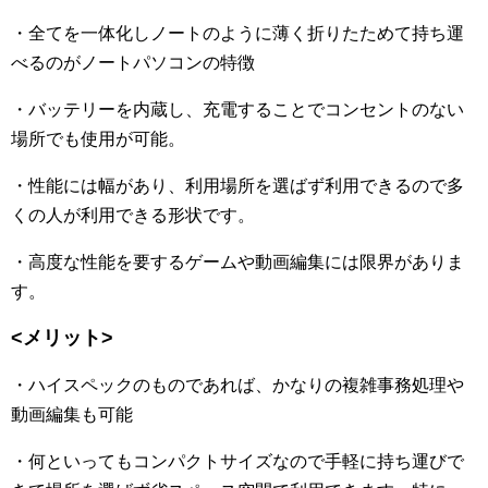
・全てを一体化しノートのように薄く折りたためて持ち運
べるのがノートパソコンの特徴
・バッテリーを内蔵し、充電することでコンセントのない
場所でも使用が可能。
・性能には幅があり、利用場所を選ばず利用できるので多
くの人が利用できる形状です。
・高度な性能を要するゲームや動画編集には限界がありま
す。
<メリット>
・ハイスペックのものであれば、かなりの複雑事務処理や
動画編集も可能
・何といってもコンパクトサイズなので手軽に持ち運びで