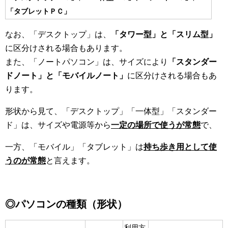
「タブレットＰＣ」
なお、「デスクトップ」は、
「タワー型」と「スリム型」
に区分けされる場合もあります。
また、「ノートパソコン」は、サイズにより
「スタンダー
ドノート」と「モバイルノート」
に区分けされる場合もあ
ります。
形状から見て、「デスクトップ」「一体型」「スタンダー
ド」は、サイズや電源等から
一定の場所で使うが常態
で、
一方、「モバイル」「タブレット」は
持ち歩き用として使
うのが常態
と言えます。
◎パソコンの
種類（
形状）
利用方