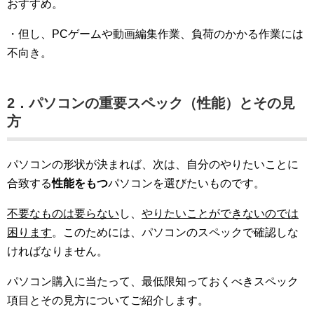
おすすめ。
・但し、PCゲームや動画編集作業、負荷のかかる作業には
不向き。
2．パソコンの重要スペック（性能）とその見
方
パソコンの形状が決まれば、次は、自分のやりたいことに
合致する
性能をもつ
パソコンを選びたいものです。
不要なものは要らない
し、
やりたいことができないのでは
困ります
。このためには、パソコンのスペックで確認しな
ければなりません。
パソコン購入に当たって、最低限知っておくべきスペック
項目とその見方についてご紹介します。