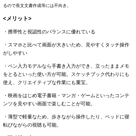
るので長文文書作成等には不向き。
<メリット>
・携帯性と視認性のバランスに優れている
・スマホと比べて画面が大きいため、見やすくタッチ操作
がしやすい
・ペン入力モデルなら手書き入力ができ、立ったままメモ
をとるといった使い方が可能。スケッチブック代わりにも
使え、クリエイティブな作業にも重宝。
・映画をはじめ電子書籍・マンガ・ゲームといったコンテ
ンツを見やすい画面で楽しむことが可能。
・薄型で軽量なため、歩きながら操作したり、ベッドに寝
転びながらの視聴も可能。