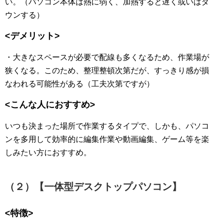
い。（パソコン本体は熱に弱く、加熱すると遅く或いはダ
ウンする）
<デメリット>
・大きなスペースが必要で配線も多くなるため、作業場が
狭くなる。このため、整理整頓次第だが、すっきり感が損
なわれる可能性がある（工夫次第ですが）
<こんな人におすすめ>
いつも決まった場所で作業するタイプで、しかも、パソコ
ンを多用して効率的に編集作業や動画編集、ゲーム等を楽
しみたい方におすすめ。
（２）【一体型デスクトップパソコン】
<特徴>