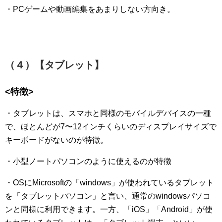
・PCゲームや動画編集をあまりしない方向き。
（４）【タブレット】
<特徴>
・タブレットは、スマホと同様のモバイルデバイスの一種
で、ほとんどが7〜12インチくらいのディスプレイサイズで
キーボードがないのが特徴。
・小型ノートパソコンのように使えるのが特徴
・OSにMicrosoftの「windows」が使われているタブレット
を「タブレットパソコン」と言い、通常のwindowsパソコ
ンと同様に利用できます。一方、「iOS」「Android」が使