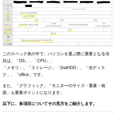
このスペック表の中で、パソコンを選ぶ際に重要となる項
目は、「OS」、「CPU」、
「メモリ」、「ストレージ」「2ndHDD」、「光ディス
ク」、「office」です。
また、「グラフィック」「モニターのサイズ・重量・画
面」も重要ポイントになります。
以下に、各項目についてその見方をご紹介します。