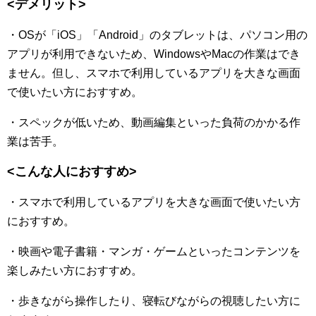
<デメリット>
・OSが「iOS」「Android」のタブレットは、パソコン用の
アプリが利用できないため、WindowsやMacの作業はでき
ません。但し、スマホで利用しているアプリを大きな画面
で使いたい方におすすめ。
・スペックが低いため、動画編集といった負荷のかかる作
業は苦手。
<こんな人におすすめ>
・スマホで利用しているアプリを大きな画面で使いたい方
におすすめ。
・映画や電子書籍・マンガ・ゲームといったコンテンツを
楽しみたい方におすすめ。
・歩きながら操作したり、寝転びながらの視聴したい方に