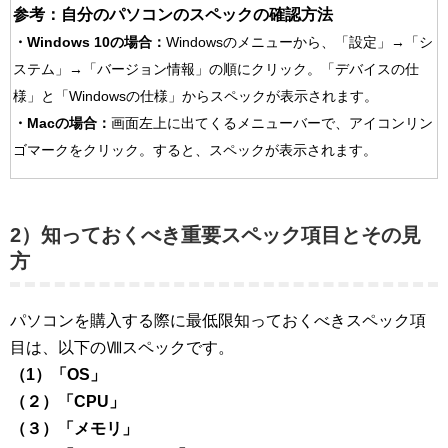
参考：自分のパソコンのスペックの確認方法
・Windows 10の場合：
Windowsのメニューから、「設定」→「シ
ステム」→「バージョン情報」の順にクリック。
「デバイスの仕
様」と「Windowsの仕様」からスペックが表示されます。
・Macの場合：
画面左上に出てくるメニューバーで、アイコンリン
ゴマークをクリック。すると、スペックが表示されます。
2）知っておくべき重要スペック項目とその見
方
パソコンを購入する際に最低限知っておくべきスペック項
目は、以下のⅧスペックです。
（1）「OS」
（２）「CPU」
（３）「メモリ」