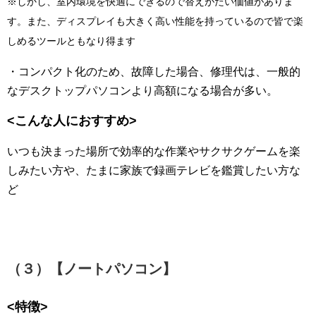
※しかし、室内環境を快適にできるので替えがたい価値がありま
す。また、ディスプレイも大きく高い性能を持っているので皆で楽
しめるツールともなり得ます
・コンパクト化のため、故障した場合、修理代は、一般的
なデスクトップパソコンより高額になる場合が多い。
<こんな人におすすめ>
いつも決まった場所で効率的な作業やサクサクゲームを楽
しみたい方や、たまに家族で録画テレビを鑑賞したい方な
ど
（３）【
ノートパソコン
】
<特徴>