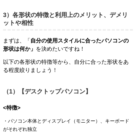
3）各形状の特徴と利用上のメリット、デメリ
ットや相性
まずは、「
自分の使用スタイルに合ったパソコンの
形状は何か」
を決めたいですね！
以下の各形状の特徴等から、自分に合った形状をあ
る程度絞りましょう！
（1）【デスクトップパソコン】
<特徴>
・パソコン本体とディスプレイ（モニター）、キーボード
がそれぞれ独立