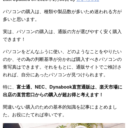
パソコンの購入は、種類や製品数が多いため迷われる方が
多いと思います。
実は、パソコンの購入は、通販の方が選びやすく安く購入
できます！
パソコンをどんなふうに使い、どのようなことをやりたい
のか、その為の判断基準が分かれば購入すべきパソコンの
青写真はできます。それをもとに、通販サイトでご検討さ
れれば、自分にあったパソコンが見つけられます。
特に、
富士通、NEC、Dynabook直営通販は、楽天市場に
出店の直営窓口からの購入が超お得と考えます！
間違いない購入のための基本的知識を記事にまとめまし
た。お役にたてれば幸いです。