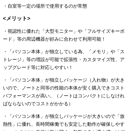
・自室等一定の場所で使用するのが常態
<メリット>
・視認性に優れた「大型モニター」や「フルサイズキーボ
ード」等の周辺機器が好みに合わせて利用可能！
・「パソコン本体」が独立している為、「メモリ」や「ス
トレージ」等の増設が可能で拡張性・カスタマイズ性、ア
ップグレード等に対応しやすい！
・「パソコン本体」が独立しパッケージ（入れ物）が大き
いので、ノートと同等の性能の本体が安く購入できコスト
パフォーマンスが高い。（ノートはコンパクトにしなけれ
ばならないのでコストがかかる）
・「パソコン本体」が独立しパッケージが大きいので「放
熱性」に優れ、長時間稼働でも安定した動作が確保しやす