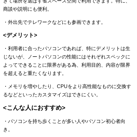
きて場所を選ばず省スペース空間で利用できます。特に、
商談や説明にも便利。
・外出先でテレワークなどにも参画できます。
<デメリット>
・利用者に合ったパソコンであれば、特にデメリットは生
じないが、ノートパソコンの性能にはそれぞれスペックに
よってできることに限界がある為、利用目的、内容が限界
を超えると重たくなります。
・メモリを増やしたり、CPUをより高性能なものに交換す
るなどといったカスタマイズはできにくい。
<こんな人におすすめ>
・パソコンを持ち歩くことが多い人やパソコン初心者向
き。