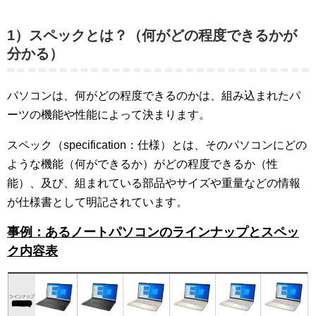
1）スペックとは？（何がどの程度できるかが
分かる）
パソコンは、何がどの程度できるのかは、組み込まれたパ
ーツの機能や性能によって決まります。
スペック（specification：仕様）とは、そのパソコンにどの
ような機能（何ができるか）がどの程度できるか（性
能）、及び、組まれている部品やサイズや重量などの情報
が仕様書として明記されています。
事例：あるノートパソコンのラインナップとスペッ
ク内容表