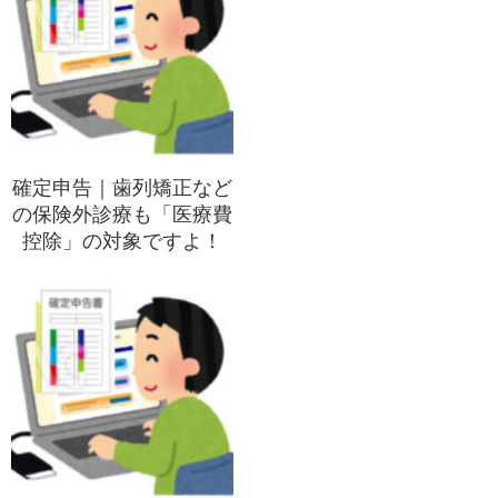
確定申告｜歯列矯正など
の保険外診療も「医療費
控除」の対象ですよ！