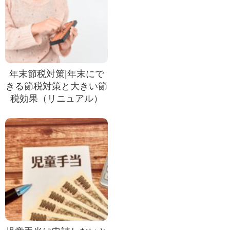
年末節税対策|年末にで
きる節税対策と大きい節
税効果（リニュアル）