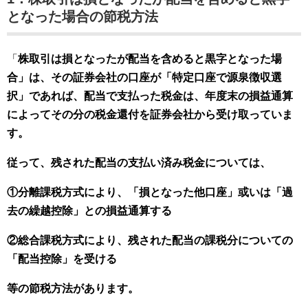
となった場合の節税方法
「
株取引は損となったが配当を含めると黒字となった場
合」は、その証券会社の口座が「特定口座で源泉徴収選
択」であれば、配当で支払った税金は、年度末の損益通算
によってその分の税金還付を証券会社から受け取っていま
す。
従って、
残された配当の支払い済み税金については、
①分離課税方式により、「損となった他口座」或いは「過
去の繰越控除」との損益通算する
②総合課税方式により、残された配当の課税分についての
「配当控除」を受ける
等の節税方法があります。