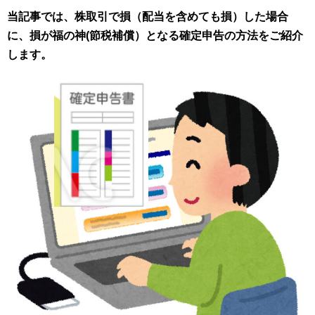
当記事では、
株取引で損（配当を含めても損）した場合
に、損が福の神(節税補償）となる確定申告の方法をご紹介
します。