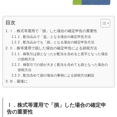
目次
Ⅰ．株式等運用で「損」した場合の確定申告の重要性
1．配当込みで「益」となる場合の確定申告方法
2．配当込みでも「損」となる場合の確定申告方法
Ⅱ．株等運用で損した場合の確定申告による節税方法
1．株取引は損となったが配当を含めると黒字となった場合
の節税方法
2．株取引での損が大きく配当を含めても損となった場合の
節税方法
3．配当含めて損の場合の事例による節税方法解説
Ⅲ．最後に
Ⅰ．株式等運用で「損」した場合の確定申
告の重要性