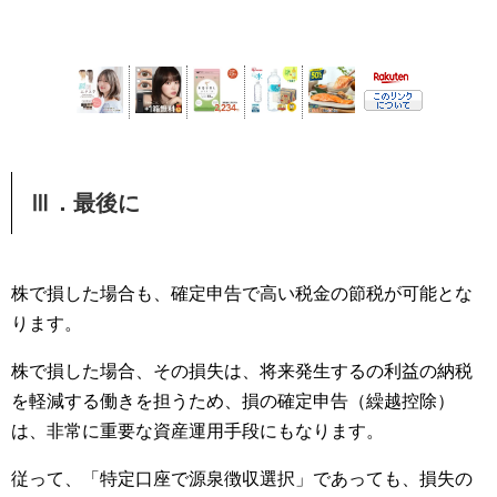
Ⅲ．最後に
株で損した場合も、確定申告で高い税金の節税が可能とな
ります。
株で損した場合、その損失は、将来発生するの利益の納税
を軽減する働きを担うため、損の確定申告（繰越控除）
は、非常に重要な資産運用手段にもなります。
従って、「特定口座で源泉徴収選択」であっても、損失の