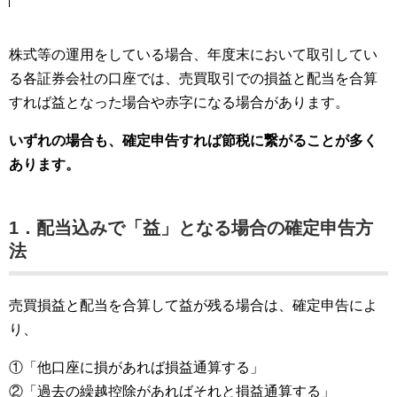
株式等の運用をしている場合、年度末において取引してい
る各証券会社の口座では、売買取引での損益と配当を合算
すれば益となった場合や赤字になる場合があります。
いずれの場合も、確定申告すれば節税に繋がることが多く
あります。
1．
配当込みで「益」となる場合の確定申告方
法
売買損益と配当を合算して益が残る場合は、確定申告によ
り、
①「他口座に損があれば損益通算する」
②「過去の繰越控除があればそれと損益通算する」