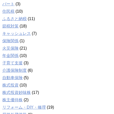
パート
(3)
住民税
(10)
ふるさと納税
(11)
節税対策
(18)
キャッシュレス
(7)
保険関係
(1)
火災保険
(21)
年金関係
(10)
子育て支援
(3)
介護保険制度
(6)
自動車保険
(5)
株式投資
(10)
株式投資妙味株
(17)
株主優待株
(2)
リフォーム・DIY・修理
(19)