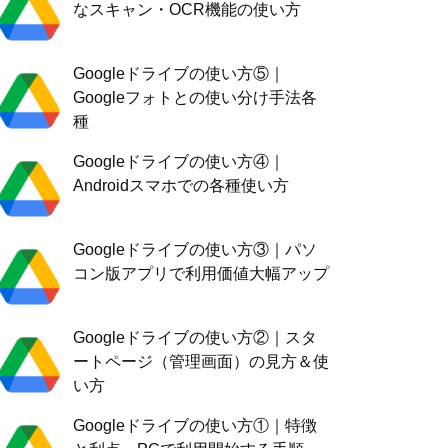
なスキャン・OCR機能の使い方
Googleドライブの使い方⑤｜
Googleフォトとの使い分け手法各
種
Googleドライブの使い方④｜
Androidスマホでの各種使い方
Googleドライブの使い方③｜パソ
コン版アプリで利用価値大幅アップ
Googleドライブの使い方②｜スタ
ートページ（管理画面）の見方＆使
い方
Googleドライブの使い方①｜特徴