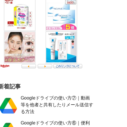
新着記事
Googleドライブの使い方⑦｜動画
等を他者と共有したりメール送信す
る方法
Googleドライブの使い方⑥｜便利