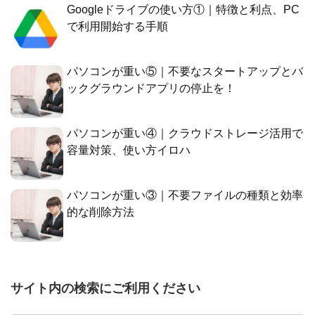
Googleドライブの使い方①｜特徴と利点、PC
で利用開始する手順
パソコンが重い⑤｜不要なスタートアップとバ
ックグラウンドアプリの停止を！
パソコンが重い④｜クラウドストレージ活用で
容量対策、使い方イロハ
パソコンが重い③｜不要ファイルの種類と効率
的な削除方法
サイト内の検索にご利用ください