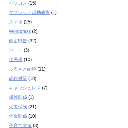
パソコン
(15)
タブレット起動修復
(1)
スマホ
(25)
Wordpress
(2)
確定申告
(32)
パート
(3)
住民税
(10)
ふるさと納税
(11)
節税対策
(18)
キャッシュレス
(7)
保険関係
(1)
火災保険
(21)
年金関係
(10)
子育て支援
(3)