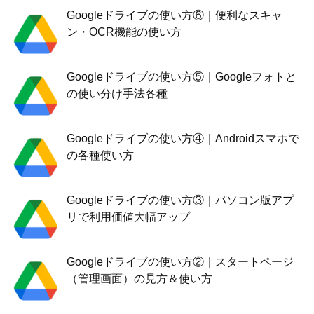
Googleドライブの使い方⑥｜便利なスキャ
ン・OCR機能の使い方
Googleドライブの使い方⑤｜Googleフォトと
の使い分け手法各種
Googleドライブの使い方④｜Androidスマホで
の各種使い方
Googleドライブの使い方③｜パソコン版アプ
リで利用価値大幅アップ
Googleドライブの使い方②｜スタートページ
（管理画面）の見方＆使い方