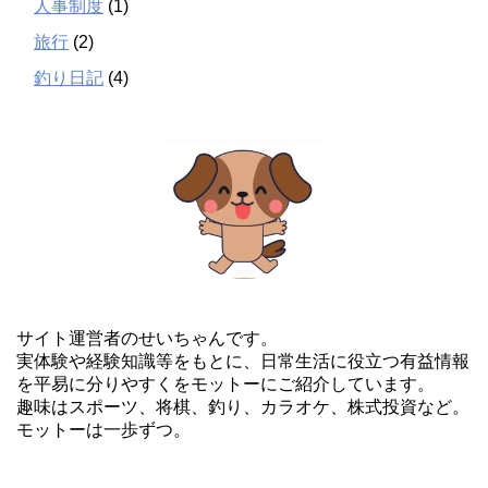
人事制度
(1)
旅行
(2)
釣り日記
(4)
サイト運営者のせいちゃんです。
実体験や経験知識等をもとに、日常生活に役立つ有益情報
を平易に分りやすくをモットーにご紹介しています。
趣味はスポーツ、将棋、釣り、カラオケ、株式投資など。
モットーは一歩ずつ。