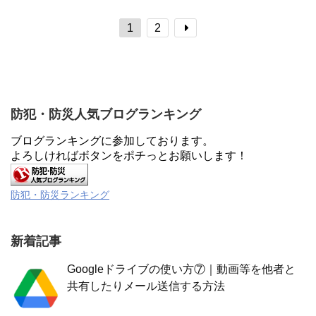
ものにしましょう。
1
2
防犯・防災人気ブログランキング
ブログランキングに参加しております。
よろしければボタンをポチっとお願いします！
防犯・防災ランキング
新着記事
Googleドライブの使い方⑦｜動画等を他者と
共有したりメール送信する方法