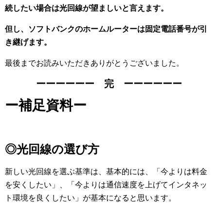
続したい場合は光回線が望ましいと言えます。
但し、
ソフトバンクのホームルーターは固定電話番号が引
き継げます。
最後までお読みいただきありがとうございました。
ーーーーーー 完 ーーーーーー
ー補足資料ー
◎光回線の選び方
新しい光回線を選ぶ基準は、基本的には、「今よりは料金
を安くしたい」、「今よりは通信速度を上げてインタネッ
ト環境を良くしたい」が基本になると思います。