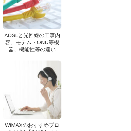
ADSLと光回線の工事内
容、モデム・ONU等機
器、機能性等の違い
WiMAXのおすすめプロ