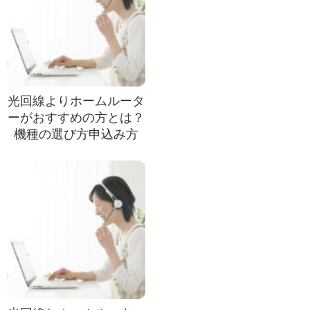
光回線よりホームルータ
ーがおすすめの方とは？
機種の選び方申込み方