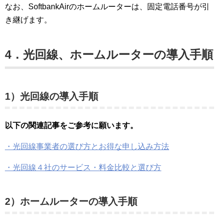
なお、SoftbankAirのホームルーターは、固定電話番号が引
き継げます。
4．光回線、ホームルーターの導入手順
1）光回線の導入手順
以下の関連記事をご参考に願います。
・光回線事業者の選び方とお得な申し込み方法
・光回線４社のサービス・料金比較と選び方
2）ホームルーターの導入手順