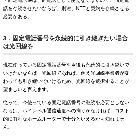
・固定電話機は、IP電話として使えなくなるので、固定電
話を存続させたいならば、別途、NTTと契約を存続させる
必要がある。
3．固定電話番号を永続的に引き継ぎたい場合
は光回線を
現在使っている固定電話番号を今後も永続的に引き継いで
いきたいならば、光回線であれば、例え光回線事業者が変
わっても引き継いでいけるため、光回線を選択することが
望ましいと言えます。
従って、今使っている固定電話番号の継続を必要としない
ならば、ハイレベル通信速度への拘りがなければ、コスト
的に有利なホームルーターで十分といえるかも知れませ
ん。