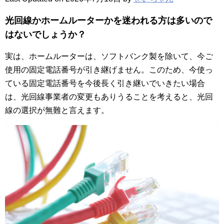
光回線かホームルーターかを迷われる方は多いので
はないでしょうか？
実は、ホームルーターは、ソフトバンク製を除いて、今ご
使用の固定電話番号が引き継げません。このため、
今使っ
ている固定電話番号を今後長く引き継いでいきたい場合
は、光回線事業者の変更もありうることを考えると、光回
線の選択が無難と言えます。