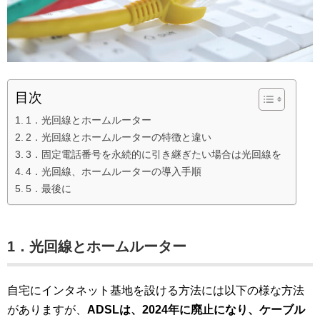
目次
1．光回線とホームルーター
2．光回線とホームルーターの特徴と違い
3．固定電話番号を永続的に引き継ぎたい場合は光回線を
4．光回線、ホームルーターの導入手順
5．最後に
1．光回線とホームルーター
自宅にインタネット基地を設ける方法には以下の様な方法
がありますが、
ADSLは、2024年に廃止になり、
ケーブル