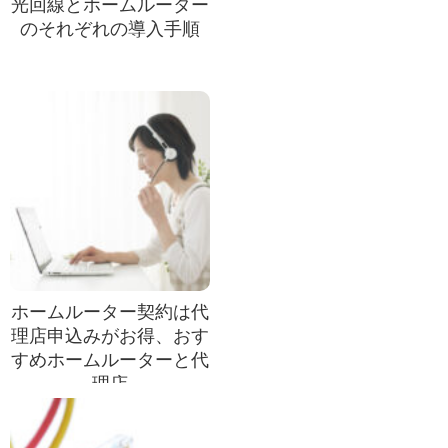
光回線とホームルーター
のそれぞれの導入手順
ホームルーター契約は代
理店申込みがお得、おす
すめホームルーターと代
理店