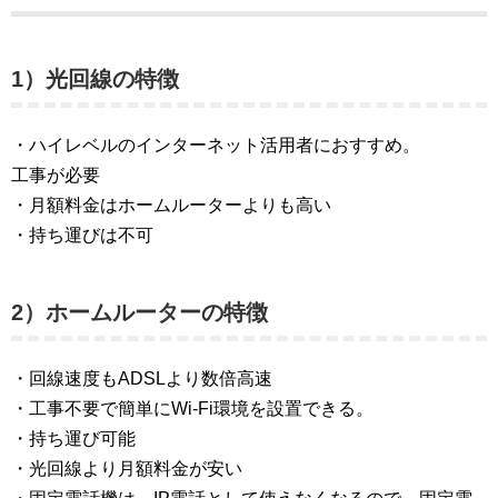
1）光回線の特徴
・ハイレベルのインターネット活用者におすすめ。
工事が必要
・月額料金はホームルーターよりも高い
・持ち運びは不可
2）ホームルーターの特徴
・回線速度もADSLより数倍高速
・工事不要で簡単にWi-Fi環境を設置できる。
・持ち運び可能
・光回線より月額料金が安い