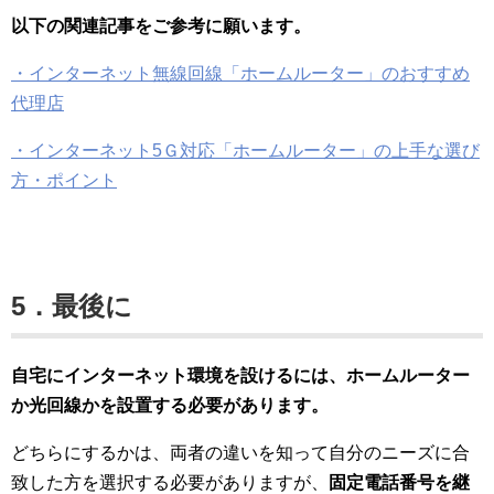
以下の関連記事をご参考に願います。
・インターネット無線回線「ホームルーター」のおすすめ
代理店
・インターネット5Ｇ対応「ホームルーター」の上手な選び
方・ポイント
5．最後に
自宅にインターネット環境を設けるには、
ホームルーター
か光回線かを設置する必要があります。
どちらにするかは、両者の違いを知って自分のニーズに合
致した方を選択する必要がありますが、
固定電話番号を継