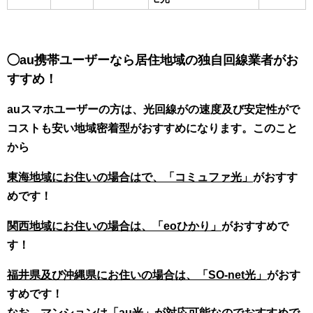
◯au携帯ユーザーなら居住地域の独自回線業者がお
すすめ！
auスマホユーザーの方は、光回線がの速度及び安定性がで
コストも安い地域密着型がおすすめになります。このこと
から
東海地域にお住いの場合はで、「コミュファ光」
がおすす
めです！
関西地域にお住いの場合は、「eoひかり」
がおすすめで
す！
福井県及び沖縄県にお住いの場合は、「SO-net光」
がおす
すめです！
なお、マンションは
「au光」
が対応可能なのでおすすめで