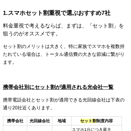
1.スマホセット割重視で選ぶおすすめ7社
料金重視で考えるならば、まずは、「セット割」を
狙うのがオススメです。
セット割のメリットは大きく、特に家族でスマホを複数持
たれている場合は、トータル通信費の大きな節減に繋がり
ます。
携帯会社別にセット割が適用される光会社一覧
携帯電話会社とセット割が適用できる光回線会社は下表の
通り20社近くあります。
携帯会社
光回線会社
地域
セット割
制度内容
スマホ1台につき最大