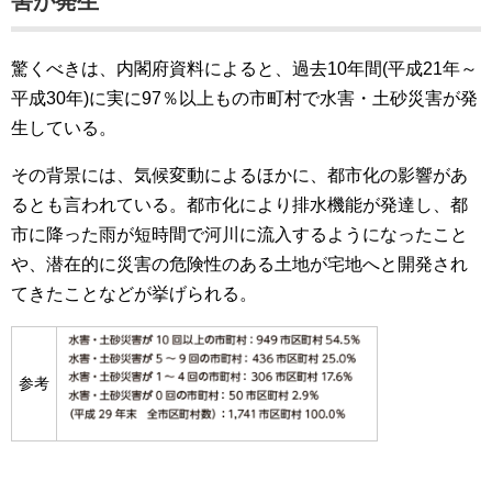
害が発生
驚くべきは、内閣府資料によると、過去10年間(平成21年～
平成30年)に実に97％以上もの市町村で水害・土砂災害が発
生している。
その背景には、気候変動によるほかに、都市化の影響があ
るとも言われている。都市化により排水機能が発達し、都
市に降った雨が短時間で河川に流入するようになったこと
や、潜在的に災害の危険性のある土地が宅地へと開発され
てきたことなどが挙げられる。
参考