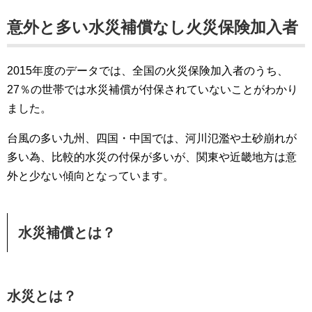
意外と多い水災補償なし火災保険加入者
2015年度のデータでは、全国の火災保険加入者のうち、
27％の世帯では水災補償が付保されていないことがわかり
ました。
台風の多い九州、四国・中国では、河川氾濫や土砂崩れが
多い為、比較的水災の付保が多いが、関東や近畿地方は意
外と少ない傾向となっています。
水災補償とは？
水災とは？