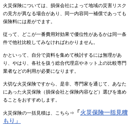
火災保険については、損保会社によって地域の災害リスク
の見方が異なる場合があり、同一内容同一補償であっても
保険料には差がでます。
従って、どこが一番費用対効果で優位性があるかは同一条
件で他社比較してみなければわかりません。
かといって、自分で資料を集めて検討するには無理があ
り、やはり、各社を扱う総合代理店やネット上の比較専門
業者などの利用が必要になります。
大切な火災保険ですから、是非、専門家を通じて、あなた
にあった火災保険（損保会社と保険内容など）選びを進め
ることをおすすめします。
「
火災保険一括見積
火災保険の一括見積は、こちら⇒
もり」