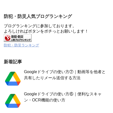
防犯・防災人気ブログランキング
ブログランキングに参加しております。
よろしければボタンをポチっとお願いします！
防犯・防災ランキング
新着記事
Googleドライブの使い方⑦｜動画等を他者と
共有したりメール送信する方法
Googleドライブの使い方⑥｜便利なスキャ
ン・OCR機能の使い方