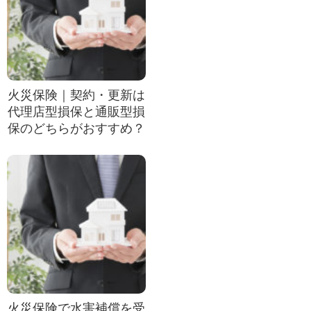
火災保険｜契約・更新は
代理店型損保と通販型損
保のどちらがおすすめ？
火災保険で水害補償を受