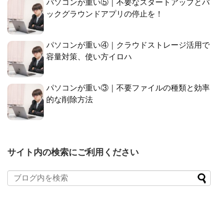
パソコンが重い⑤｜不要なスタートアップとバ
ックグラウンドアプリの停止を！
パソコンが重い④｜クラウドストレージ活用で
容量対策、使い方イロハ
パソコンが重い③｜不要ファイルの種類と効率
的な削除方法
サイト内の検索にご利用ください