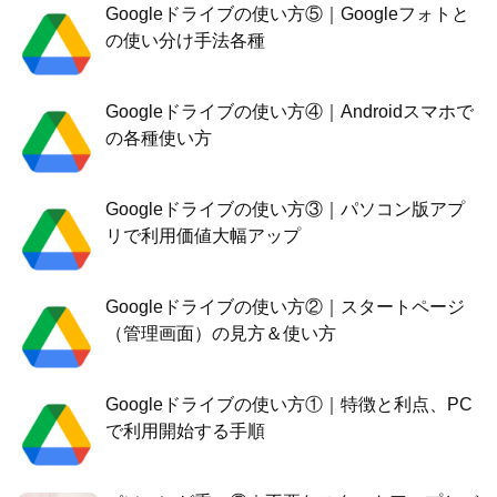
Googleドライブの使い方⑤｜Googleフォトと
の使い分け手法各種
Googleドライブの使い方④｜Androidスマホで
の各種使い方
Googleドライブの使い方③｜パソコン版アプ
リで利用価値大幅アップ
Googleドライブの使い方②｜スタートページ
（管理画面）の見方＆使い方
Googleドライブの使い方①｜特徴と利点、PC
で利用開始する手順