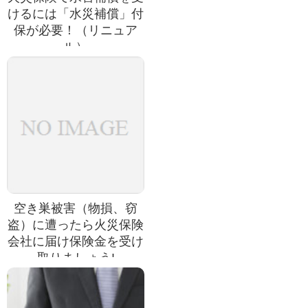
けるには「水災補償」付
保が必要！（リニュア
ル）
空き巣被害（物損、窃
盗）に遭ったら火災保険
会社に届け保険金を受け
取りましょう!