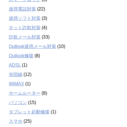
迷惑電話対策
(22)
迷惑ソフト対策
(3)
ネット詐欺対策
(4)
詐欺メール対策
(33)
Outlook迷惑メール対策
(10)
Outlook修復
(8)
ADSL
(1)
光回線
(12)
WiMAX
(1)
ホームルーター
(8)
パソコン
(15)
タブレット起動修復
(1)
スマホ
(25)