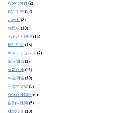
Wordpress
(2)
確定申告
(32)
パート
(3)
住民税
(10)
ふるさと納税
(11)
節税対策
(18)
キャッシュレス
(7)
保険関係
(1)
火災保険
(21)
年金関係
(10)
子育て支援
(3)
介護保険制度
(6)
自動車保険
(5)
株式投資
(10)