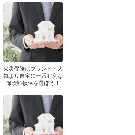
火災保険はブランド・人
気より自宅に一番有利な
保険料損保を選ぼう！