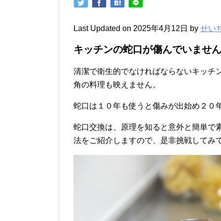
Last Updated on 2025年4月12日 by
せい
キッチンの蛇口が傷んでいませ
清潔で衛生的でなければならないキッチ
角の料理も映えません。
蛇口は１０年も使うと傷みが出始め２０
蛇口交換は、原理を知ると意外と簡単で
法をご紹介しますので、是非挑戦してみ