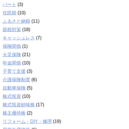
パート
(3)
住民税
(10)
ふるさと納税
(11)
節税対策
(18)
キャッシュレス
(7)
保険関係
(1)
火災保険
(21)
年金関係
(10)
子育て支援
(3)
介護保険制度
(6)
自動車保険
(5)
株式投資
(10)
株式投資妙味株
(17)
株主優待株
(2)
リフォーム・DIY・修理
(19)