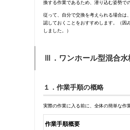
換する作業であるため、潜り込む姿勢で
従って、自分で交換を考えられる場合は
認しておくことをおすすめします。（因み
しました。）
Ⅲ．ワンホール型混合水
１．作業手順の概略
実際の作業に入る前に、全体の簡単な作
作業手順概要