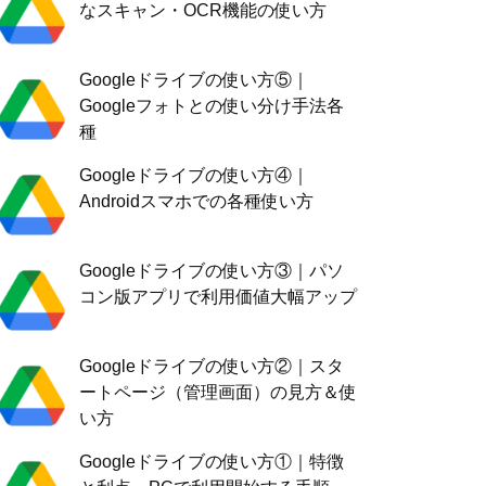
なスキャン・OCR機能の使い方
Googleドライブの使い方⑤｜
Googleフォトとの使い分け手法各
種
Googleドライブの使い方④｜
Androidスマホでの各種使い方
Googleドライブの使い方③｜パソ
コン版アプリで利用価値大幅アップ
Googleドライブの使い方②｜スタ
ートページ（管理画面）の見方＆使
い方
Googleドライブの使い方①｜特徴