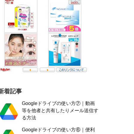
新着記事
Googleドライブの使い方⑦｜動画
等を他者と共有したりメール送信す
る方法
Googleドライブの使い方⑥｜便利