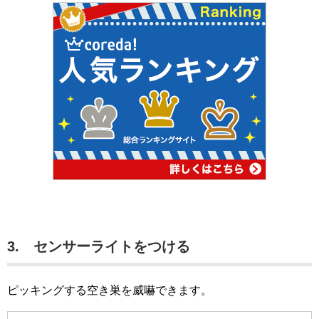
3. センサーライトをつける
ピッキングする空き巣を威嚇できます。