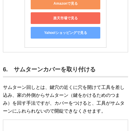
Amazonで見る
楽天市場で見る
Yahoo!ショッピングで見る
6. サムターンカバーを取り付ける
サムターン回しとは、鍵穴の近くに穴を開けて工具を差し
込み、家の外側からサムターン（鍵をかけるためのつま
み）を回す手法ですが、カバーをつけると、工具がサムタ
ーンにふれられないので開錠できなくさせます。