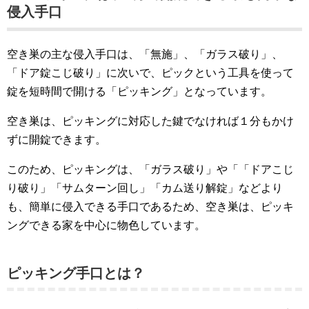
侵入手口
空き巣の主な侵入手口は、「無施」、「ガラス破り」、
「ドア錠こじ破り」に次いで、ピックという工具を使って
錠を短時間で開ける「ピッキング」となっています。
空き巣は、ピッキングに対応した鍵でなければ１分もかけ
ずに開錠できます。
このため、ピッキングは、「ガラス破り」や「「ドアこじ
り破り」「サムターン回し」「カム送り解錠」などより
も、簡単に侵入できる手口であるため、空き巣は、ピッキ
ングできる家を中心に物色しています。
ピッキング手口とは？