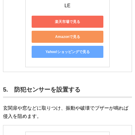
LE
楽天市場で見る
Amazonで見る
Yahoo!ショッピングで見る
5. 防犯センサーを設置する
玄関扉や窓などに取りつけ、振動や破壊でブザーが鳴れば
侵入を阻めます。