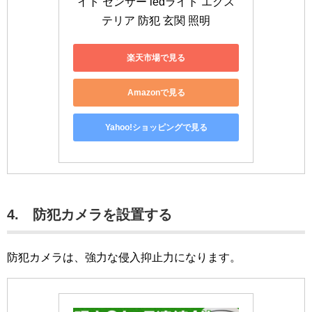
イト センサー ledライト エクス
テリア 防犯 玄関 照明
楽天市場で見る
Amazonで見る
Yahoo!ショッピングで見る
4. 防犯カメラを設置する
防犯カメラは、強力な侵入抑止力になります。