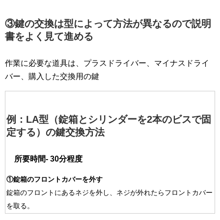
③鍵の交換は型によって方法が異なるので説明
書をよく見て進める
作業に必要な道具は、プラスドライバー、マイナスドライ
バー、購入した交換用の鍵
例
：
LA型（錠箱とシリンダーを2本のビスで固
定する）の鍵交換方法
所要時間- 30分程度
①錠箱のフロントカバーを外す
錠箱のフロントにあるネジを外し、ネジが外れたらフロントカバー
を取る。