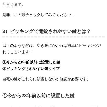
と言えます。
是非、この際チェックしてみてください！
3）ピッキングで開錠されやすい鍵とは？
以下のような鍵は、空き巣にかかれば簡単にピッキングさ
れてしまいます！
①今から23年前以前に設置した鍵
②ピッキングされやすい鍵タイプ
自宅の鍵がこれらに該当しないか確認が必要です。
①今から23年前以前に設置した鍵