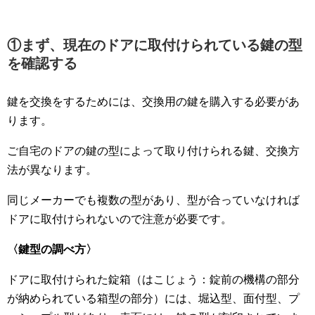
①まず、現在のドアに取付けられている鍵の型
を確認する
鍵を交換をするためには、交換用の鍵を購入する必要があ
ります。
ご自宅のドアの鍵の型によって取り付けられる鍵、交換方
法が異なります。
同じメーカーでも複数の型があり、型が合っていなければ
ドアに取付けられないので注意が必要です。
〈鍵型の調べ方〉
ドアに取付けられた錠箱（はこじょう：錠前の機構の部分
が納められている箱型の部分）には、堀込型、面付型、プ