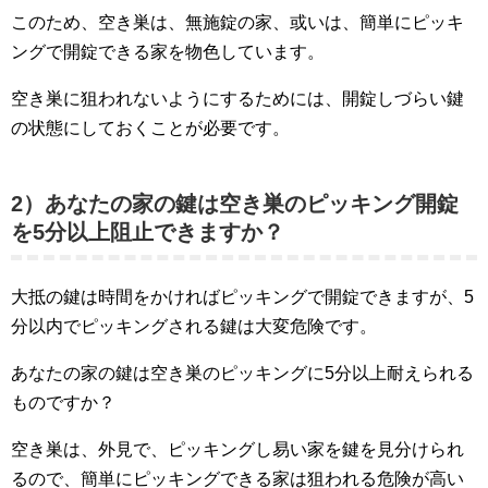
このため、空き巣は、無施錠の家、或いは、簡単にピッキ
ングで開錠できる家を物色しています。
空き巣に狙われないようにするためには、開錠しづらい鍵
の状態にしておくことが必要です。
2）あなたの家の鍵は空き巣のピッキング開錠
を5分以上阻止できますか？
大抵の鍵は時間をかければピッキングで開錠できますが、5
分以内でピッキングされる鍵は大変危険です。
あなたの家の鍵は空き巣のピッキングに5分以上耐えられる
ものですか？
空き巣は、外見で、ピッキングし易い家を鍵を見分けられ
るので、簡単にピッキングできる家は狙われる危険が高い