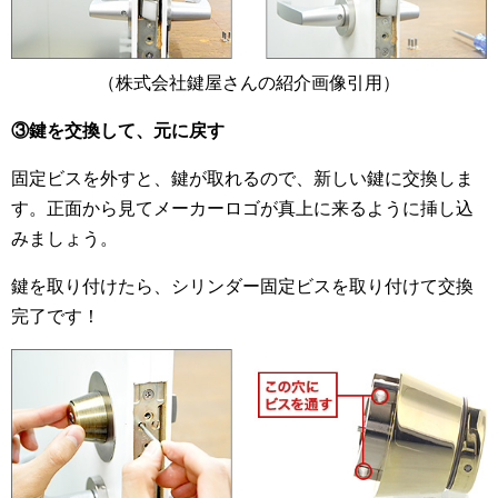
（株式会社鍵屋さんの紹介画像引用）
③鍵を交換して、元に戻す
固定ビスを外すと、鍵が取れるので、新しい鍵に交換しま
す。正面から見てメーカーロゴが真上に来るように挿し込
みましょう。
鍵を取り付けたら、シリンダー固定ビスを取り付けて交換
完了です！