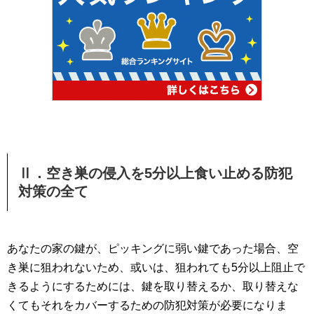
Ⅱ．空き巣の侵入を5分以上食い止める防犯
対策の全て
あなたの家の鍵が、ピッキングに弱い鍵であった場合、空
き巣に狙われないため、或いは、狙われても5分以上阻止で
きるようにするためには、鍵を取り替えるか、取り替えな
くてもそれをカバーするための防犯対策が必要になりま