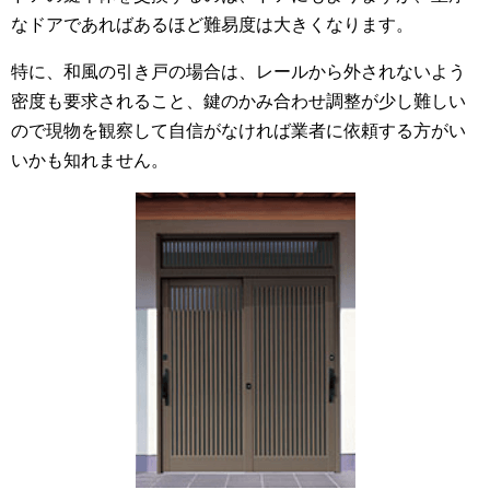
なドアであればあるほど難易度は大きくなります。
特に、和風の引き戸の場合は、レールから外されないよう
密度も要求されること、鍵のかみ合わせ調整が少し難しい
ので現物を観察して自信がなければ業者に依頼する方がい
いかも知れません。