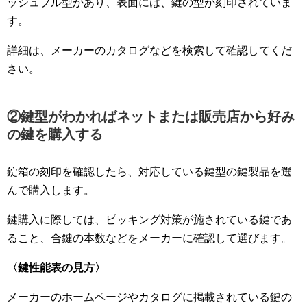
ッシュプル型があり、表面には、鍵の型が刻印されていま
す。
詳細は、メーカーのカタログなどを検索して確認してくだ
さい。
②鍵型がわかればネットまたは販売店から好み
の鍵を購入する
錠箱の刻印を確認したら、対応している鍵型の鍵製品を選
んで購入します。
鍵購入に際しては、
ピッキング対策が施されている鍵であ
ること、合鍵の本数などをメーカーに確認して選びます。
〈鍵性能表の見方〉
メーカーのホームページやカタログに掲載されている鍵の