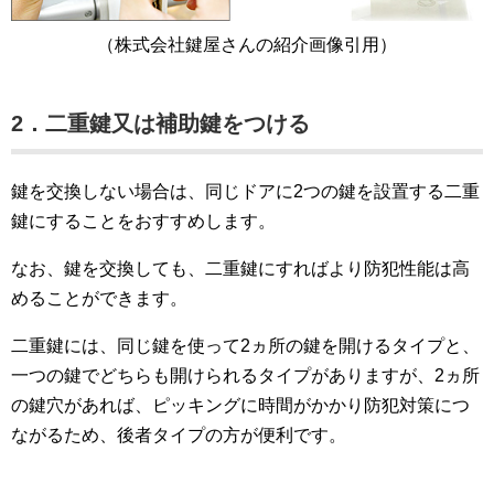
（株式会社鍵屋さんの紹介画像引用）
2．
二重鍵又は補助鍵をつける
鍵を交換しない場合は、同じドアに2つの鍵を設置する二重
鍵にすることをおすすめします。
なお、鍵を交換しても、二重鍵にすればより防犯性能は高
めることができます。
二重鍵には、同じ鍵を使って2ヵ所の鍵を開けるタイプと、
一つの鍵でどちらも開けられるタイプがありますが、2ヵ所
の鍵穴があれば、ピッキングに時間がかかり防犯対策につ
ながるため、後者タイプの方が便利です。