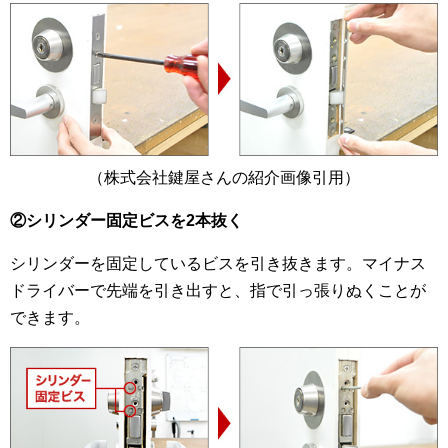
（株式会社鍵屋さんの紹介画像引用）
②シリンダー固定ビスを2本抜く
シリンダーを固定しているビスを引き抜きます。マイナス
ドライバーで先端を引き出すと、指で引っ張りぬくことが
できます。