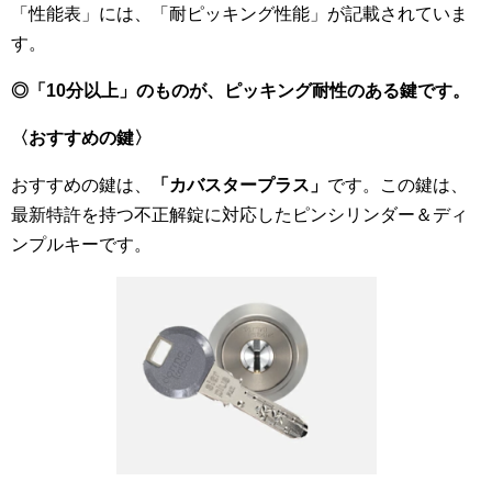
「性能表」には、「耐ピッキング性能」が記載されていま
す。
◎「
10分以上」のものが、ピッキング耐性のある鍵
です。
〈おすすめの鍵〉
おすすめの鍵は、
「カバスタープラス」
です。この鍵は、
最新特許を持つ不正解錠に対応したピンシリンダー＆ディ
ンプルキーです。