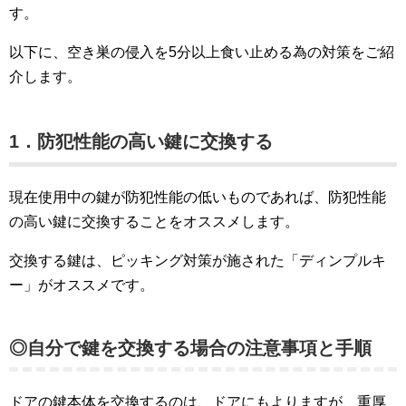
す。
以下に、空き巣の侵入を5分以上食い止める為の対策をご紹
介します。
1．防犯性能の高い鍵に交換する
現在使用中の鍵が防犯性能の低いものであれば、防犯性能
の高い鍵に交換することをオススメします。
交換する鍵は、ピッキング対策が施された「ディンプルキ
ー」がオススメです。
◎自分で鍵を交換する場合の注意事項と手順
ドアの鍵本体を交換するのは、ドアにもよりますが、重厚