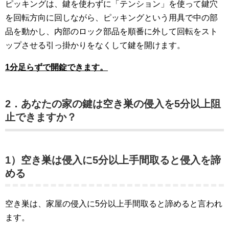
ピッキングは、鍵を使わずに「テンション」を使って鍵穴
を回転方向に回しながら、ピッキングという用具で中の部
品を動かし、内部のロック部品を順番に外して回転をスト
ップさせる引っ掛かりをなくして鍵を開けます。
1分足らずで開錠できます。
2．あなたの家の鍵は空き巣の侵入を5分以上阻
止できますか？
1）空き巣は侵入に5分以上手間取ると侵入を諦
める
空き巣は、家屋の侵入に5分以上手間取ると諦めると言われ
ます。