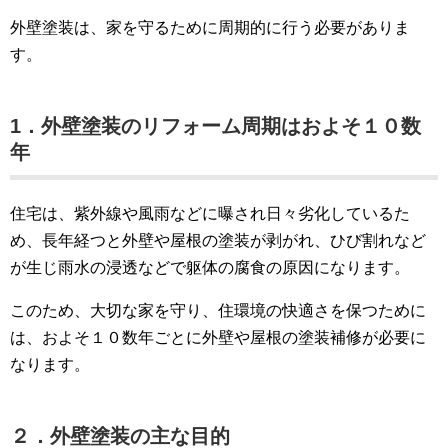
外壁塗装は、家を守るために周期的に行う必要がありま
す。
1．外壁塗装のリフォーム周期はおよそ１０数
年
住宅は、紫外線や風雨などに曝され日々劣化しているた
め、長年経つと外壁や屋根の塗装が剥がれ、ひび割れなど
が生じ雨水の浸透などで躯体の腐食の原因になります。
このため、大切な家を守り、住環境の快適さを保つために
は、およそ１０数年ごとに外壁や屋根の塗装補修が必要に
なります。
２．外壁塗装の主な目的