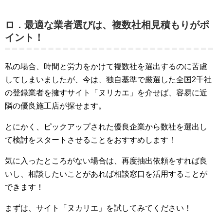
ロ．最適な業者選びは、複数社相見積もりがポ
イント！
私の場合、時間と労力をかけて複数社を選出するのに苦慮
してしまいましたが、今は、独自基準で厳選した全国2千社
の登録業者を擁すサイト「ヌリカエ」を介せば、容易に近
隣の優良施工店が探せます。
とにかく、ピックアップされた優良企業から数社を選出し
て検討をスタートさせることをおすすめします！
気に入ったところがない場合は、再度抽出依頼をすれば良
いし、相談したいことがあれば相談窓口を活用することが
できます！
まずは、サイト「ヌカリエ」を試してみてください！