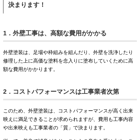
決まります！
1．外壁工事は、高額な費用がかかる
外壁塗装は、足場や枠組みを組んだり、外壁を洗浄したり
修理した上に高価な塗料を念入りに塗布していくために高
額な費用がかかります。
2．コストパフォーマンスは工事業者次第
このため、外壁塗装は、コストパフォーマンスが高く出来
映えに満足できることが求められますが、費用も工事内容
や出来映えも工事業者の「質」で決まります。