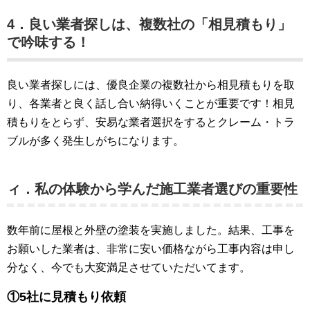
4．良い業者探しは、複数社の「相見積もり」
で吟味する！
良い業者探しには、優良企業の複数社から相見積もりを取
り、各業者と良く話し合い納得いくことが重要です！相見
積もりをとらず、安易な業者選択をするとクレーム・トラ
ブルが多く発生しがちになります。
ィ．私の体験から学んだ施工業者選びの重要性
数年前に屋根と外壁の塗装を実施しました。結果、工事を
お願いした業者は、非常に安い価格ながら工事内容は申し
分なく、今でも大変満足させていただいてます。
①5社に見積もり依頼