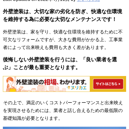
外壁塗装は、大切な家の劣化を防ぎ、快適な住環境
を維持する為に必要な大切なメンテナンスです！
外壁塗装は、家を守り、快適な住環境を維持するために不
可欠なリフォームですが、大きな費用がかかる上、工事業
者によって出来映えも費用も大きく差があります。
後悔しない外壁塗装を行うには、「良い業者を選
ぶ」ことが最も重要となります。
その上で、満足のいくコストパーフォーマンスと出来映え
を実現させるためには、業者と話し合えるための最低限の
基礎知識が必要となります。