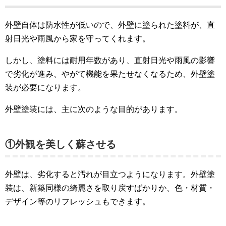
外壁自体は防水性が低いので、外壁に塗られた塗料が、直
射日光や雨風から家を守ってくれます。
しかし、塗料には耐用年数があり、直射日光や雨風の影響
で劣化が進み、やがて機能を果たせなくなるため、外壁塗
装が必要になります。
外壁塗装には、主に次のような目的があります。
①外観を美しく蘇させる
外壁は、劣化すると汚れが目立つようになります。外壁塗
装は、新築同様の綺麗さを取り戻すばかりか、色・材質・
デザイン等のリフレッシュもできます。