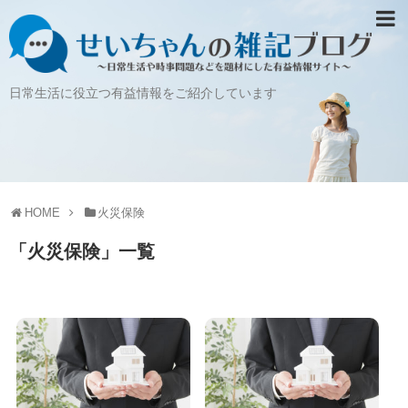
日常生活に役立つ有益情報をご紹介しています
HOME
火災保険
「
火災保険
」
一覧