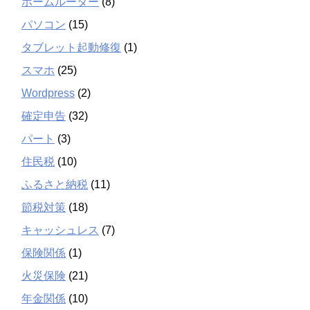
ホームルーター
(8)
パソコン
(15)
タブレット起動修復
(1)
スマホ
(25)
Wordpress
(2)
確定申告
(32)
パート
(3)
住民税
(10)
ふるさと納税
(11)
節税対策
(18)
キャッシュレス
(7)
保険関係
(1)
火災保険
(21)
年金関係
(10)