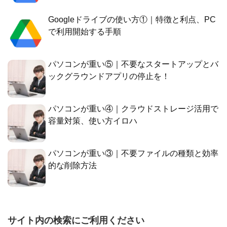
Googleドライブの使い方①｜特徴と利点、PC
で利用開始する手順
パソコンが重い⑤｜不要なスタートアップとバ
ックグラウンドアプリの停止を！
パソコンが重い④｜クラウドストレージ活用で
容量対策、使い方イロハ
パソコンが重い③｜不要ファイルの種類と効率
的な削除方法
サイト内の検索にご利用ください