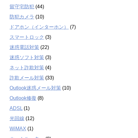
留守宅防犯
(44)
防犯カメラ
(10)
ドアホン（インターホン）
(7)
スマートロック
(3)
迷惑電話対策
(22)
迷惑ソフト対策
(3)
ネット詐欺対策
(4)
詐欺メール対策
(33)
Outlook迷惑メール対策
(10)
Outlook修復
(8)
ADSL
(1)
光回線
(12)
WiMAX
(1)