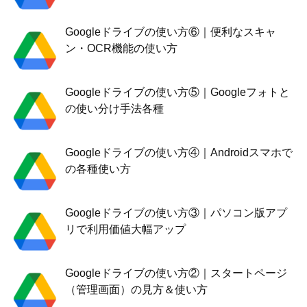
Googleドライブの使い方⑥｜便利なスキャ
ン・OCR機能の使い方
Googleドライブの使い方⑤｜Googleフォトと
の使い分け手法各種
Googleドライブの使い方④｜Androidスマホで
の各種使い方
Googleドライブの使い方③｜パソコン版アプ
リで利用価値大幅アップ
Googleドライブの使い方②｜スタートページ
（管理画面）の見方＆使い方