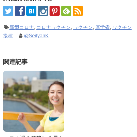
新型コロナ
,
コロナワクチン
,
ワクチン
,
厚労省
,
ワクチン
接種
@SeityanK
関連記事