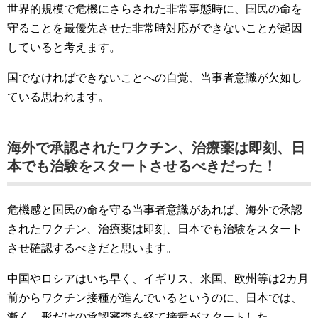
世界的規模で危機にさらされた非常事態時に、国民の命を
守ることを最優先させた非常時対応ができないことが起因
していると考えます。
国でなければできないことへの自覚、当事者意識が欠如し
ている思われます。
海外で承認されたワクチン、治療薬は即刻、日
本でも治験をスタートさせるべきだった！
危機感と国民の命を守る当事者意識があれば、海外で承認
されたワクチン、治療薬は即刻、日本でも治験をスタート
させ確認するべきだと思います。
中国やロシアはいち早く、イギリス、米国、欧州等は2カ月
前からワクチン接種が進んでいるというのに、日本では、
漸く、形だけの承認審査を経て接種がスタートした。