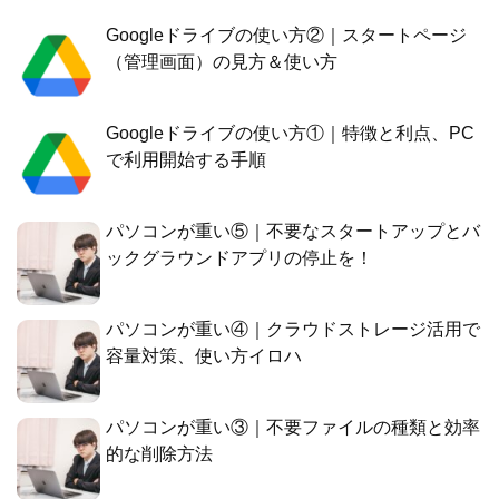
Googleドライブの使い方②｜スタートページ
（管理画面）の見方＆使い方
Googleドライブの使い方①｜特徴と利点、PC
で利用開始する手順
パソコンが重い⑤｜不要なスタートアップとバ
ックグラウンドアプリの停止を！
パソコンが重い④｜クラウドストレージ活用で
容量対策、使い方イロハ
パソコンが重い③｜不要ファイルの種類と効率
的な削除方法