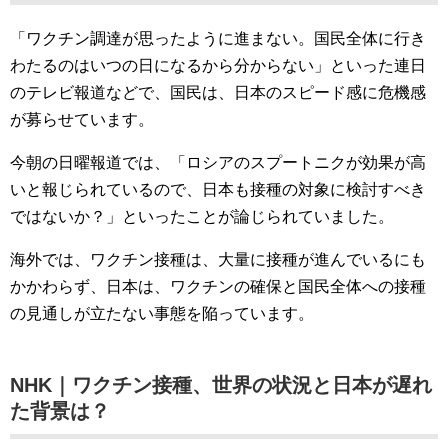
「ワクチン調達が思ったように進まない。国民全体に行き
わたるのはいつの日になるから分からない」といった連日
のテレビ報道などで、国民は、日本のスピード感に危機感
が募らせています。
今朝の日曜報道では、「ロシアのスプートニクが効果が高
いと報じられているので、日本も接種の対象に検討すべき
ではないか？」といったことが論じられていました。
海外では、ワクチン接種は、大量に接種が進んでいるにも
かかわらず、日本は、ワクチンの確保と国民全体への接種
の見通しが立たない事態を陥っています。
NHK｜ワクチン接種、世界の状況と日本が遅れ
た背景は？