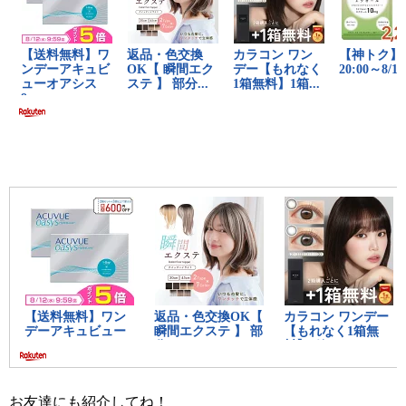
お友達にも紹介してね！