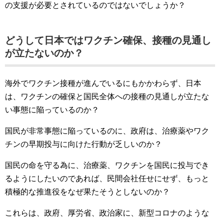
の支援が必要とされているのではないでしょうか？
どうして日本ではワクチン確保、接種の見通し
が立たないのか？
海外でワクチン接種が進んでいるにもかかわらず、日本
は、ワクチンの確保と国民全体への接種の見通しが立たな
い事態に陥っているのか？
国民が非常事態に陥っているのに、政府は、治療薬やワク
チンの早期投与に向けた行動が乏しいのか？
国民の命を守る為に、治療薬、ワクチンを国民に投与でき
るようにしたいのであれば、民間会社任せにせず、もっと
積極的な推進役をなぜ果たそうとしないのか？
これらは、政府、厚労省、政治家に、新型コロナのような