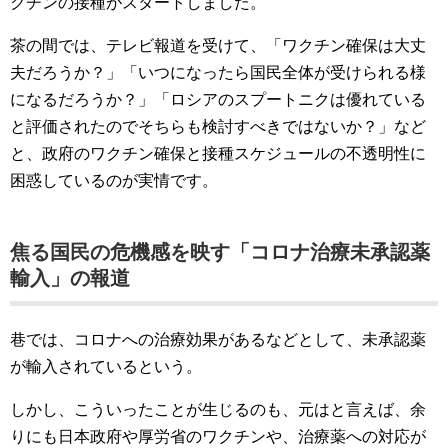
クチンの接種がスタートしました。
茶の間では、テレビ報道を受けて、「ワクチン確保は大丈
夫だろうか？」「いつになったら国民全体が受けられる様
になるだろうか？」「ロシアのスプートニクは優れている
と評価されたのでそちらも検討すべきではないか？」など
と、政府のワクチン確保と接種スケジュールの不透明性に
困惑しているのが実情です。
焦る国民の危機感を映す「コロナ治療未承認薬
輸入」の報道
巷では、コロナへの治療効果があるなどとして、未承認薬
が輸入されているという。
しかし、こういったことが生じるのも、元はと言えば、余
りにも日本政府や厚労省のワクチンや、治療薬への対応が