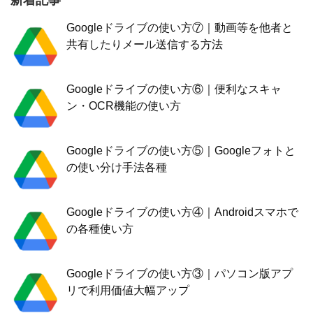
新着記事
Googleドライブの使い方⑦｜動画等を他者と
共有したりメール送信する方法
Googleドライブの使い方⑥｜便利なスキャ
ン・OCR機能の使い方
Googleドライブの使い方⑤｜Googleフォトと
の使い分け手法各種
Googleドライブの使い方④｜Androidスマホで
の各種使い方
Googleドライブの使い方③｜パソコン版アプ
リで利用価値大幅アップ