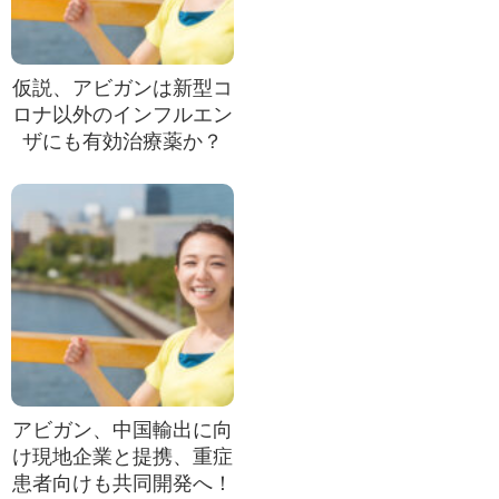
仮説、アビガンは新型コ
ロナ以外のインフルエン
ザにも有効治療薬か？
アビガン、中国輸出に向
け現地企業と提携、重症
患者向けも共同開発へ！