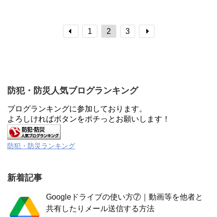
れば便利で安心なので、是非知っておか
を使った簡単な方法をご紹介しました。
れることをオススメします。
1
2
3
防犯・防災人気ブログランキング
ブログランキングに参加しております。
よろしければボタンをポチっとお願いします！
防犯・防災ランキング
新着記事
Googleドライブの使い方⑦｜動画等を他者と
共有したりメール送信する方法