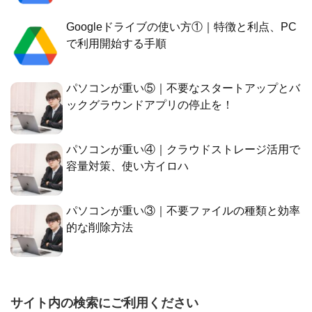
Googleドライブの使い方①｜特徴と利点、PC
で利用開始する手順
パソコンが重い⑤｜不要なスタートアップとバ
ックグラウンドアプリの停止を！
パソコンが重い④｜クラウドストレージ活用で
容量対策、使い方イロハ
パソコンが重い③｜不要ファイルの種類と効率
的な削除方法
サイト内の検索にご利用ください