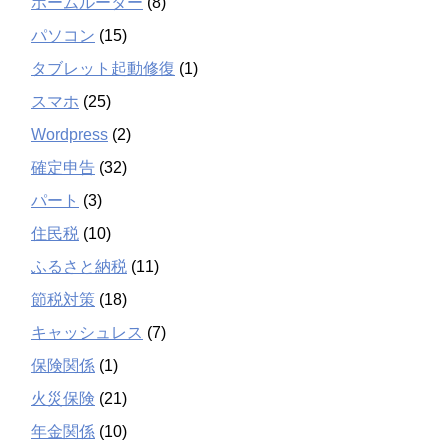
ホームルーター
(8)
パソコン
(15)
タブレット起動修復
(1)
スマホ
(25)
Wordpress
(2)
確定申告
(32)
パート
(3)
住民税
(10)
ふるさと納税
(11)
節税対策
(18)
キャッシュレス
(7)
保険関係
(1)
火災保険
(21)
年金関係
(10)