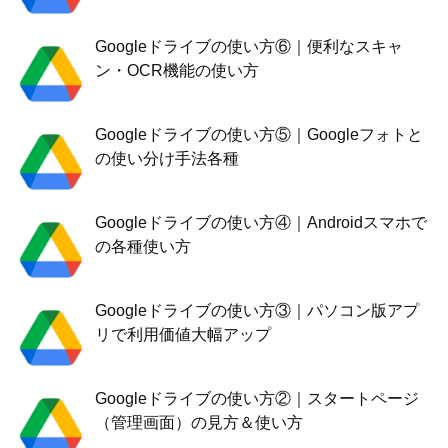
Googleドライブの使い方⑥｜便利なスキャ
ン・OCR機能の使い方
Googleドライブの使い方⑤｜Googleフォトと
の使い分け手法各種
Googleドライブの使い方④｜Androidスマホで
の各種使い方
Googleドライブの使い方③｜パソコン版アプ
リで利用価値大幅アップ
Googleドライブの使い方②｜スタートページ
（管理画面）の見方＆使い方