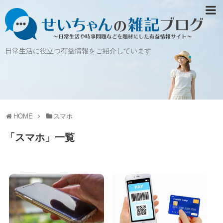
日常生活に役立つ有益情報をご紹介しています
HOME
スマホ
「
スマホ
」
一覧