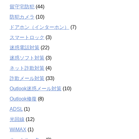
留守宅防犯
(44)
防犯カメラ
(10)
ドアホン（インターホン）
(7)
スマートロック
(3)
迷惑電話対策
(22)
迷惑ソフト対策
(3)
ネット詐欺対策
(4)
詐欺メール対策
(33)
Outlook迷惑メール対策
(10)
Outlook修復
(8)
ADSL
(1)
光回線
(12)
WiMAX
(1)