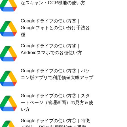
なスキャン・OCR機能の使い方
Googleドライブの使い方⑤｜
Googleフォトとの使い分け手法各
種
Googleドライブの使い方④｜
Androidスマホでの各種使い方
Googleドライブの使い方③｜パソ
コン版アプリで利用価値大幅アップ
Googleドライブの使い方②｜スタ
ートページ（管理画面）の見方＆使
い方
Googleドライブの使い方①｜特徴