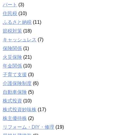
パート
(3)
住民税
(10)
ふるさと納税
(11)
節税対策
(18)
キャッシュレス
(7)
保険関係
(1)
火災保険
(21)
年金関係
(10)
子育て支援
(3)
介護保険制度
(6)
自動車保険
(5)
株式投資
(10)
株式投資妙味株
(17)
株主優待株
(2)
リフォーム・DIY・修理
(19)