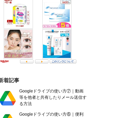
新着記事
Googleドライブの使い方⑦｜動画
等を他者と共有したりメール送信す
る方法
Googleドライブの使い方⑥｜便利