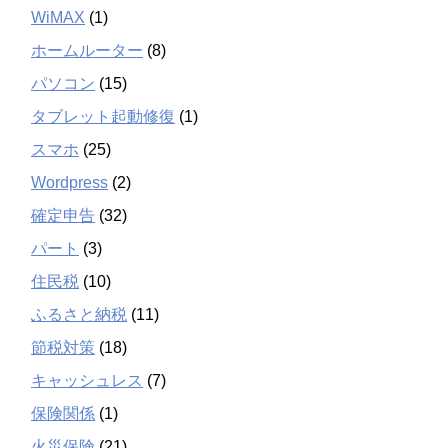
WiMAX
(1)
ホームルーター
(8)
パソコン
(15)
タブレット起動修復
(1)
スマホ
(25)
Wordpress
(2)
確定申告
(32)
パート
(3)
住民税
(10)
ふるさと納税
(11)
節税対策
(18)
キャッシュレス
(7)
保険関係
(1)
火災保険
(21)