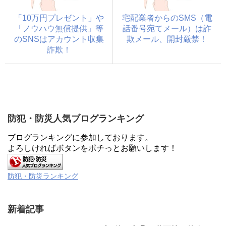
「10万円プレゼント」や
宅配業者からのSMS（電
「ノウハウ無償提供」等
話番号宛てメール）は詐
のSNSはアカウント収集
欺メール、開封厳禁！
詐欺！
防犯・防災人気ブログランキング
ブログランキングに参加しております。
よろしければボタンをポチっとお願いします！
防犯・防災ランキング
新着記事