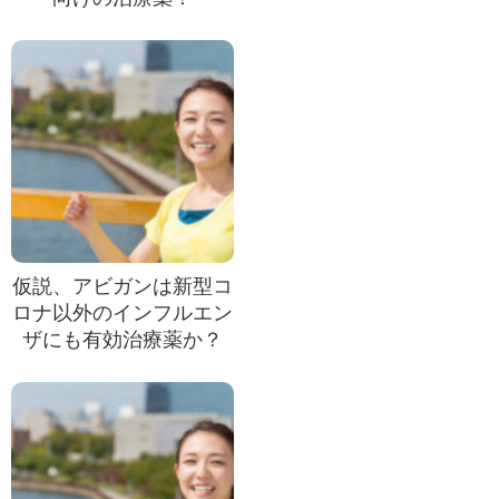
仮説、アビガンは新型コ
ロナ以外のインフルエン
ザにも有効治療薬か？