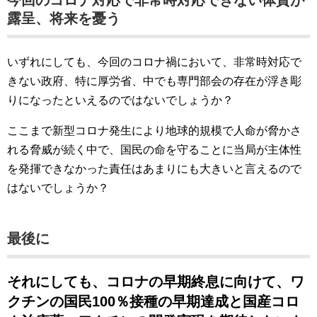
露呈、将来を憂う
いずれにしても、今回のコロナ禍において、非常時対応で
きない政府、特に厚労省、中でも専門部会の存在が浮き彫
りになったといえるのではないでしょうか？
ここまで新型コロナ発生により地球的規模で人命が脅かさ
れる脅威が続く中で、国民の命を守ることに当局が主体性
を発揮できなかった責任はあまりにも大きいと言えるので
はないでしょうか？
最後に
それにしても、コロナの早期終息に向けて、ワ
クチンの国民100％接種の早期達成と国産コロ