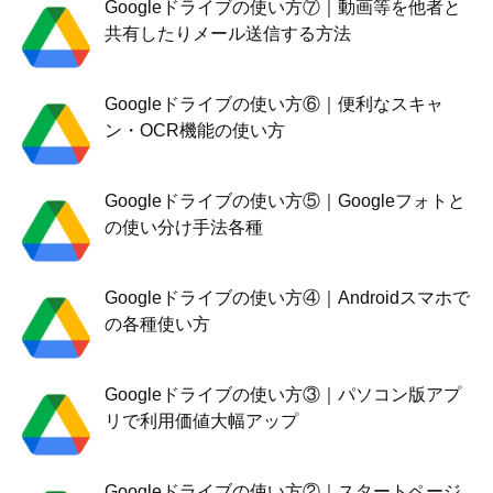
Googleドライブの使い方⑦｜動画等を他者と
共有したりメール送信する方法
Googleドライブの使い方⑥｜便利なスキャ
ン・OCR機能の使い方
Googleドライブの使い方⑤｜Googleフォトと
の使い分け手法各種
Googleドライブの使い方④｜Androidスマホで
の各種使い方
Googleドライブの使い方③｜パソコン版アプ
リで利用価値大幅アップ
Googleドライブの使い方②｜スタートページ