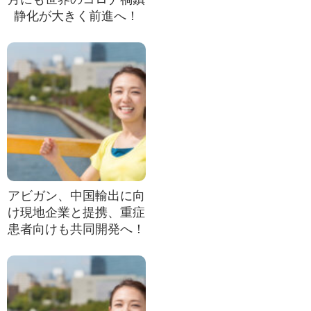
静化が大きく前進へ！
アビガン、中国輸出に向
け現地企業と提携、重症
患者向けも共同開発へ！