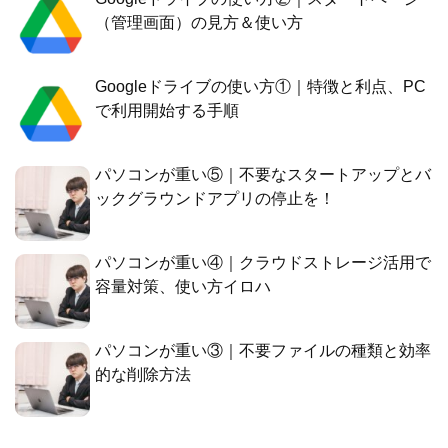
（管理画面）の見方＆使い方
Googleドライブの使い方①｜特徴と利点、PC
で利用開始する手順
パソコンが重い⑤｜不要なスタートアップとバ
ックグラウンドアプリの停止を！
パソコンが重い④｜クラウドストレージ活用で
容量対策、使い方イロハ
パソコンが重い③｜不要ファイルの種類と効率
的な削除方法