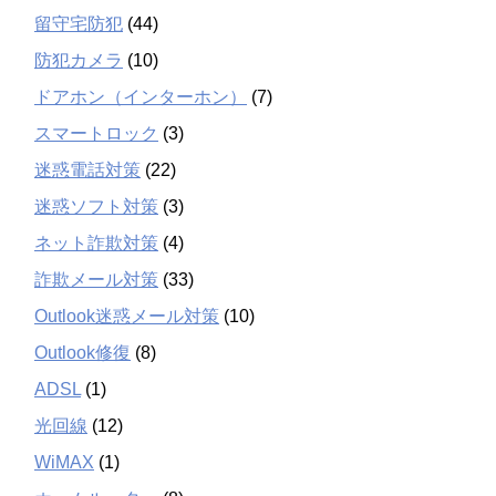
留守宅防犯
(44)
防犯カメラ
(10)
ドアホン（インターホン）
(7)
スマートロック
(3)
迷惑電話対策
(22)
迷惑ソフト対策
(3)
ネット詐欺対策
(4)
詐欺メール対策
(33)
Outlook迷惑メール対策
(10)
Outlook修復
(8)
ADSL
(1)
光回線
(12)
WiMAX
(1)