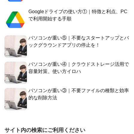
Googleドライブの使い方①｜特徴と利点、PC
で利用開始する手順
パソコンが重い⑤｜不要なスタートアップとバ
ックグラウンドアプリの停止を！
パソコンが重い④｜クラウドストレージ活用で
容量対策、使い方イロハ
パソコンが重い③｜不要ファイルの種類と効率
的な削除方法
サイト内の検索にご利用ください