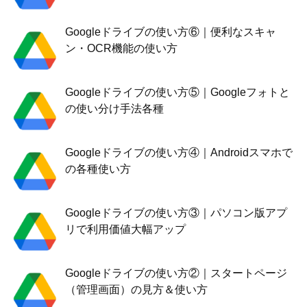
Googleドライブの使い方⑥｜便利なスキャ
ン・OCR機能の使い方
Googleドライブの使い方⑤｜Googleフォトと
の使い分け手法各種
Googleドライブの使い方④｜Androidスマホで
の各種使い方
Googleドライブの使い方③｜パソコン版アプ
リで利用価値大幅アップ
Googleドライブの使い方②｜スタートページ
（管理画面）の見方＆使い方