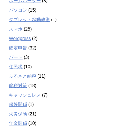
ホームルーター
(8)
パソコン
(15)
タブレット起動修復
(1)
スマホ
(25)
Wordpress
(2)
確定申告
(32)
パート
(3)
住民税
(10)
ふるさと納税
(11)
節税対策
(18)
キャッシュレス
(7)
保険関係
(1)
火災保険
(21)
年金関係
(10)