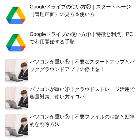
Googleドライブの使い方②｜スタートページ
（管理画面）の見方＆使い方
Googleドライブの使い方①｜特徴と利点、PC
で利用開始する手順
パソコンが重い⑤｜不要なスタートアップとバ
ックグラウンドアプリの停止を！
パソコンが重い④｜クラウドストレージ活用で
容量対策、使い方イロハ
パソコンが重い③｜不要ファイルの種類と効率
的な削除方法