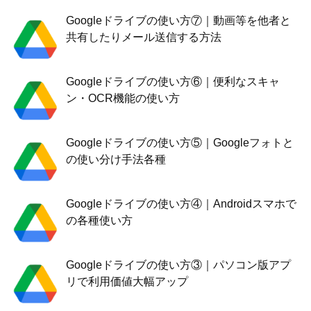
Googleドライブの使い方⑦｜動画等を他者と
共有したりメール送信する方法
Googleドライブの使い方⑥｜便利なスキャ
ン・OCR機能の使い方
Googleドライブの使い方⑤｜Googleフォトと
の使い分け手法各種
Googleドライブの使い方④｜Androidスマホで
の各種使い方
Googleドライブの使い方③｜パソコン版アプ
リで利用価値大幅アップ