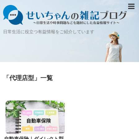
日常生活に役立つ有益情報をご紹介しています
「
代理店型
」
一覧
自動車保険｜ダイレクト型