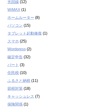
光回線
(12)
WiMAX
(1)
ホームルーター
(8)
パソコン
(15)
タブレット起動修復
(1)
スマホ
(25)
Wordpress
(2)
確定申告
(32)
パート
(3)
住民税
(10)
ふるさと納税
(11)
節税対策
(18)
キャッシュレス
(7)
保険関係
(1)