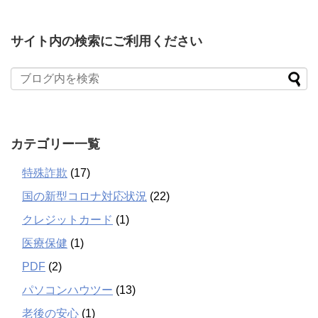
サイト内の検索にご利用ください
カテゴリー一覧
特殊詐欺
(17)
国の新型コロナ対応状況
(22)
クレジットカード
(1)
医療保健
(1)
PDF
(2)
パソコンハウツー
(13)
老後の安心
(1)