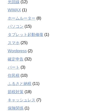
光回線
(12)
WiMAX
(1)
ホームルーター
(8)
パソコン
(15)
タブレット起動修復
(1)
スマホ
(25)
Wordpress
(2)
確定申告
(32)
パート
(3)
住民税
(10)
ふるさと納税
(11)
節税対策
(18)
キャッシュレス
(7)
保険関係
(1)