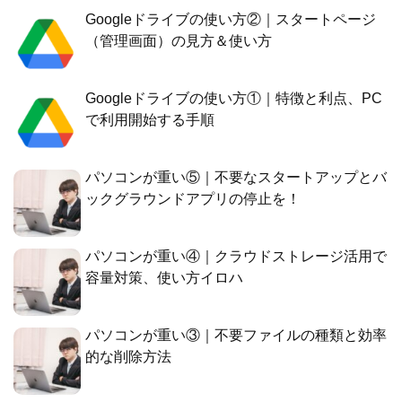
Googleドライブの使い方②｜スタートページ
（管理画面）の見方＆使い方
Googleドライブの使い方①｜特徴と利点、PC
で利用開始する手順
パソコンが重い⑤｜不要なスタートアップとバ
ックグラウンドアプリの停止を！
パソコンが重い④｜クラウドストレージ活用で
容量対策、使い方イロハ
パソコンが重い③｜不要ファイルの種類と効率
的な削除方法