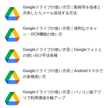
Googleドライブの使い方⑦｜動画等を他者と
共有したりメール送信する方法
Googleドライブの使い方⑥｜便利なスキャ
ン・OCR機能の使い方
Googleドライブの使い方⑤｜Googleフォトと
の使い分け手法各種
Googleドライブの使い方④｜Androidスマホで
の各種使い方
Googleドライブの使い方③｜パソコン版アプ
リで利用価値大幅アップ